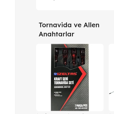
Tornavida ve Allen
Anahtarlar