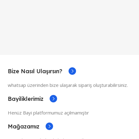
Bize Nasıl Ulaşırsın?
whatsap üzerinden bize ulaşarak sipariş oluşturabilirsiniz.
Bayiliklerimiz
Henüz Bayi platformumuz açılmamıştır
Mağazamız