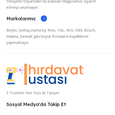
Yenişehir/Diyarbakır'da bulunan Mağazamızı ziyaret
etmeyi unutmayın.
Markalarımız
Beybi, İzeltaş,Kama by Reis, Yds, 404, Stihl, Bosch,
Makita, Dewalt gibi büyük firmaların bayiliklerini
yapmaktayız.
E-Ticaretin Yeni Yüzü ile Tanışın!
Sosyal Medya'da Takip Et