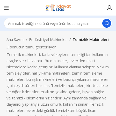
Ana Sayfa
Endüstriyel Makineler
Temizlik Makineleri
3 sonucun tümü gösteriliyor
Temizlik makineleri, farklı yüzeylerin temizliği için kullanılan
araçlar ve cihazlardır. Bu makineler, evlerden ticari
işletmelere kadar geniş bir kullanım alanına sahiptir. Vakum
temizleyiciler, halı yıkama makineleri, zemin temizleme
makineleri, bulaşık makineleri ve basınçlı yıkama makineleri
gibi çeşitli türleri bulunur. Temizlik makineleri, kir, toz, leke
ve diğer kirleticileri etkili bir şekilde giderir, hijyen sağlar
ve temizlik işlemlerini hızlandırır. Aynı zamanda sağlam ve
dayanıklı yapılarıyla uzun ömürlü kullanım sunar. Temizlik
makineleri, evlerdeki günlük temizlikten büyük ticari