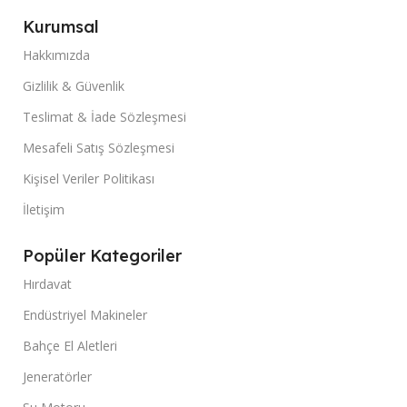
Kurumsal
Hakkımızda
Gizlilik & Güvenlik
Teslimat & İade Sözleşmesi
Mesafeli Satış Sözleşmesi
Kişisel Veriler Politikası
İletişim
Popüler Kategoriler
Hırdavat
Endüstriyel Makineler
Bahçe El Aletleri
Jeneratörler