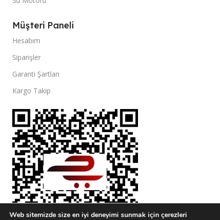
Su Motoru
Müşteri Paneli
Hesabım
Siparişler
Garanti Şartları
Kargo Takip
Web sitemizde size en iyi deneyimi sunmak için çerezleri