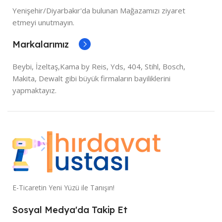
Yenişehir/Diyarbakır'da bulunan Mağazamızı ziyaret
etmeyi unutmayın.
Markalarımız
Beybi, İzeltaş,Kama by Reis, Yds, 404, Stihl, Bosch,
Makita, Dewalt gibi büyük firmaların bayiliklerini
yapmaktayız.
E-Ticaretin Yeni Yüzü ile Tanışın!
Sosyal Medya'da Takip Et