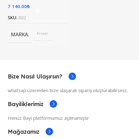
7 140.00
₺
SKU:
802
MARKA
Proter
Bize Nasıl Ulaşırsın?
whatsap üzerinden bize ulaşarak sipariş oluşturabilirsiniz.
Bayiliklerimiz
Henüz Bayi platformumuz açılmamıştır
Mağazamız