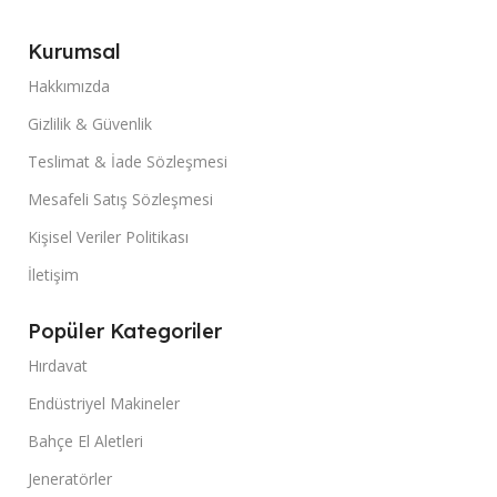
Kurumsal
Hakkımızda
Gizlilik & Güvenlik
Teslimat & İade Sözleşmesi
Mesafeli Satış Sözleşmesi
Kişisel Veriler Politikası
İletişim
Popüler Kategoriler
Hırdavat
Endüstriyel Makineler
Bahçe El Aletleri
Jeneratörler