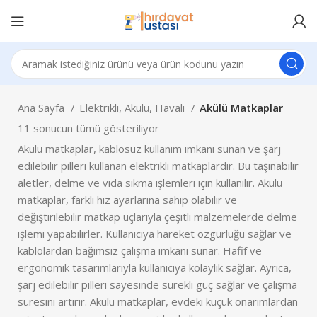
Ana Sayfa
Elektrikli, Akülü, Havalı
Akülü Matkaplar
11 sonucun tümü gösteriliyor
Akülü matkaplar, kablosuz kullanım imkanı sunan ve şarj
edilebilir pilleri kullanan elektrikli matkaplardır. Bu taşınabilir
aletler, delme ve vida sıkma işlemleri için kullanılır. Akülü
matkaplar, farklı hız ayarlarına sahip olabilir ve
değiştirilebilir matkap uçlarıyla çeşitli malzemelerde delme
işlemi yapabilirler. Kullanıcıya hareket özgürlüğü sağlar ve
kablolardan bağımsız çalışma imkanı sunar. Hafif ve
ergonomik tasarımlarıyla kullanıcıya kolaylık sağlar. Ayrıca,
şarj edilebilir pilleri sayesinde sürekli güç sağlar ve çalışma
süresini artırır. Akülü matkaplar, evdeki küçük onarımlardan