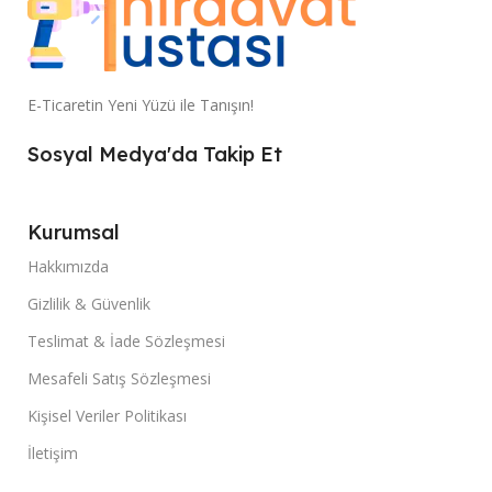
E-Ticaretin Yeni Yüzü ile Tanışın!
Sosyal Medya'da Takip Et
Kurumsal
Hakkımızda
Gizlilik & Güvenlik
Teslimat & İade Sözleşmesi
Mesafeli Satış Sözleşmesi
Kişisel Veriler Politikası
İletişim