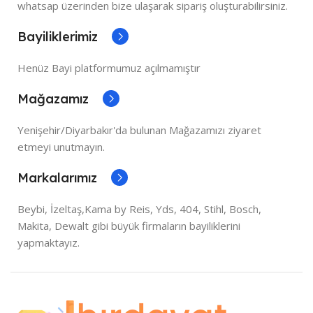
whatsap üzerinden bize ulaşarak sipariş oluşturabilirsiniz.
Bayiliklerimiz
Henüz Bayi platformumuz açılmamıştır
Mağazamız
Yenişehir/Diyarbakır'da bulunan Mağazamızı ziyaret
etmeyi unutmayın.
Markalarımız
Beybi, İzeltaş,Kama by Reis, Yds, 404, Stihl, Bosch,
Makita, Dewalt gibi büyük firmaların bayiliklerini
yapmaktayız.