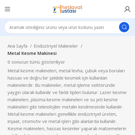
Ana Sayfa
Endüstriyel Makineler
Metal Kesme Makinesi
6 sonucun tümü gösteriliyor
Metal kesme makineleri, metal levha, çubuk veya boruları
hassas ve doğru bir şekilde kesmek için kullanılan
makinelerdir. Bu makineler, metal işleme sektöründe
yaygın olarak kullanılır ve farklı tipleri bulunur. Lazer kesme
makineleri, plazma kesme makineleri ve su jeti kesme
makineleri gibi teknolojiler metalin kesilmesinde kullanılır.
Metal kesme makineleri genellikle endüstriyel üretim,
inşaat, otomotiv ve metal işleri gibi alanlarda kullanılır.
Kesme makineleri, hassas kesimler yaparak malzemelerin