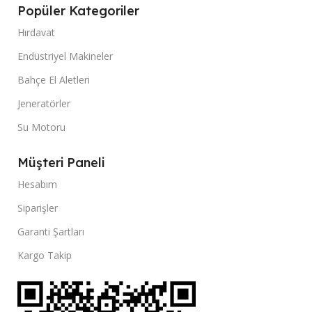
Popüler Kategoriler
Hırdavat
Endüstriyel Makineler
Bahçe El Aletleri
Jeneratörler
Su Motoru
Müşteri Paneli
Hesabım
Siparişler
Garanti Şartları
Kargo Takip