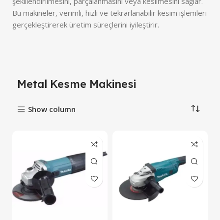
şekillendirilmesini, parçalanmasını veya kesilmesini sağlar.
Bu makineler, verimli, hızlı ve tekrarlanabilir kesim işlemleri
gerçekleştirerek üretim süreçlerini iyileştirir.
Metal Kesme Makinesi
Show column