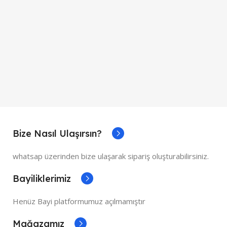
Bize Nasıl Ulaşırsın?
whatsap üzerinden bize ulaşarak sipariş oluşturabilirsiniz.
Bayiliklerimiz
Henüz Bayi platformumuz açılmamıştır
Mağazamız