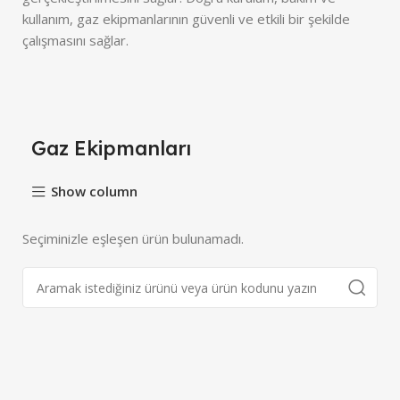
kullanım, gaz ekipmanlarının güvenli ve etkili bir şekilde
çalışmasını sağlar.
Gaz Ekipmanları
Show column
Seçiminizle eşleşen ürün bulunamadı.