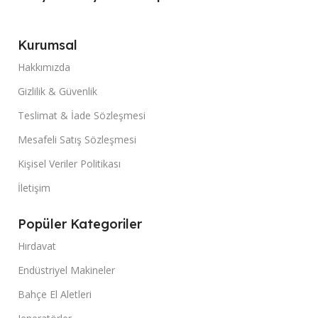
Kurumsal
Hakkımızda
Gizlilik & Güvenlik
Teslimat & İade Sözleşmesi
Mesafeli Satış Sözleşmesi
Kişisel Veriler Politikası
İletişim
Popüler Kategoriler
Hırdavat
Endüstriyel Makineler
Bahçe El Aletleri