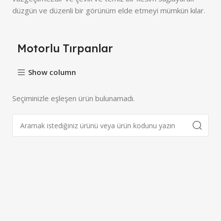
düzgün ve düzenli bir görünüm elde etmeyi mümkün kılar.
Motorlu Tırpanlar
Show column
Seçiminizle eşleşen ürün bulunamadı.