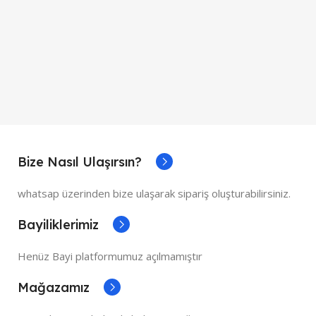
Bize Nasıl Ulaşırsın?
whatsap üzerinden bize ulaşarak sipariş oluşturabilirsiniz.
Bayiliklerimiz
Henüz Bayi platformumuz açılmamıştır
Mağazamız