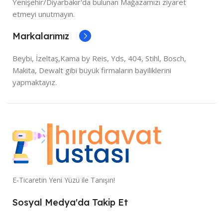
Yenişehir/Diyarbakır'da bulunan Mağazamızı ziyaret
etmeyi unutmayın.
Markalarımız
Beybi, İzeltaş,Kama by Reis, Yds, 404, Stihl, Bosch,
Makita, Dewalt gibi büyük firmaların bayiliklerini
yapmaktayız.
E-Ticaretin Yeni Yüzü ile Tanışın!
Sosyal Medya'da Takip Et