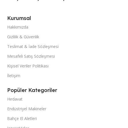
Kurumsal
Hakkımızda
Gizlilik & Güvenlik
Teslimat & İade Sözleşmesi
Mesafeli Satış Sözleşmesi
Kişisel Veriler Politikası
İletişim
Popüler Kategoriler
Hırdavat
Endüstriyel Makineler
Bahçe El Aletleri