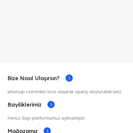
Bize Nasıl Ulaşırsın?
whatsap üzerinden bize ulaşarak sipariş oluşturabilirsiniz.
Bayiliklerimiz
Henüz Bayi platformumuz açılmamıştır
Mağazamız