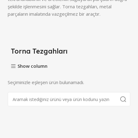
şekilde işlenmesini sağlar. Torna tezgahları, metal
parçaların imalatında vazgeçilmez bir araçtır.
Torna Tezgahları
Show column
Seçiminizle eşleşen ürün bulunamadı.