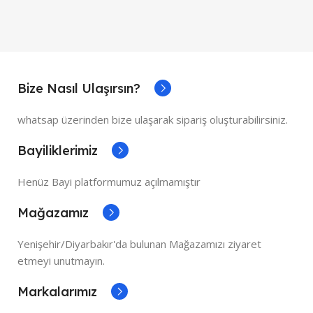
Bize Nasıl Ulaşırsın?
whatsap üzerinden bize ulaşarak sipariş oluşturabilirsiniz.
Bayiliklerimiz
Henüz Bayi platformumuz açılmamıştır
Mağazamız
Yenişehir/Diyarbakır'da bulunan Mağazamızı ziyaret
etmeyi unutmayın.
Markalarımız