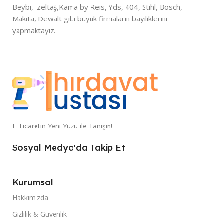
Beybi, İzeltaş,Kama by Reis, Yds, 404, Stihl, Bosch,
Makita, Dewalt gibi büyük firmaların bayiliklerini
yapmaktayız.
E-Ticaretin Yeni Yüzü ile Tanışın!
Sosyal Medya'da Takip Et
Kurumsal
Hakkımızda
Gizlilik & Güvenlik