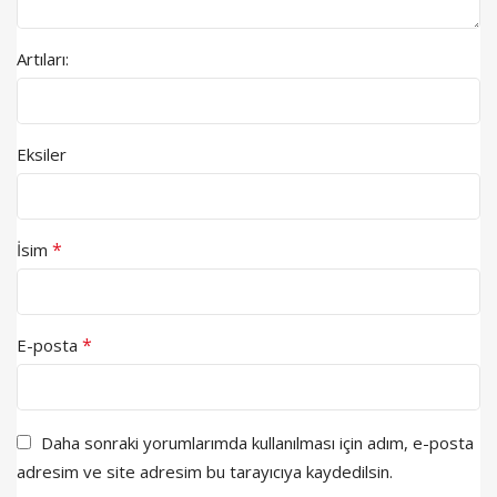
Artıları:
Eksiler
*
İsim
*
E-posta
Daha sonraki yorumlarımda kullanılması için adım, e-posta
adresim ve site adresim bu tarayıcıya kaydedilsin.