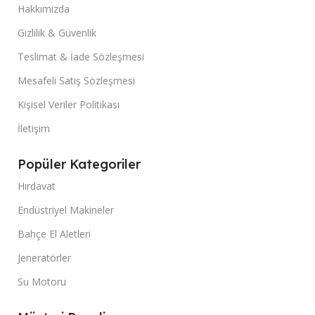
Hakkımızda
Gizlilik & Güvenlik
Teslimat & İade Sözleşmesi
Mesafeli Satış Sözleşmesi
Kişisel Veriler Politikası
İletişim
Popüler Kategoriler
Hırdavat
Endüstriyel Makineler
Bahçe El Aletleri
Jeneratörler
Su Motoru