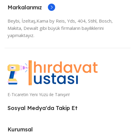
Markalarımız
Beybi, İzeltaş,Kama by Reis, Yds, 404, Stihl, Bosch,
Makita, Dewalt gibi büyük firmaların bayiliklerini
yapmaktayız.
E-Ticaretin Yeni Yüzü ile Tanışın!
Sosyal Medya'da Takip Et
Kurumsal