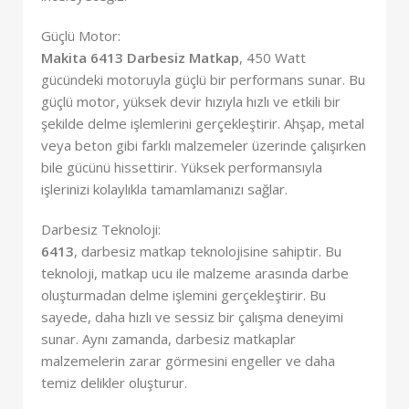
Güçlü Motor:
Makita 6413 Darbesiz Matkap
, 450 Watt
gücündeki motoruyla güçlü bir performans sunar. Bu
güçlü motor, yüksek devir hızıyla hızlı ve etkili bir
şekilde delme işlemlerini gerçekleştirir. Ahşap, metal
veya beton gibi farklı malzemeler üzerinde çalışırken
bile gücünü hissettirir. Yüksek performansıyla
işlerinizi kolaylıkla tamamlamanızı sağlar.
Darbesiz Teknoloji:
6413
, darbesiz matkap teknolojisine sahiptir. Bu
teknoloji, matkap ucu ile malzeme arasında darbe
oluşturmadan delme işlemini gerçekleştirir. Bu
sayede, daha hızlı ve sessiz bir çalışma deneyimi
sunar. Aynı zamanda, darbesiz matkaplar
malzemelerin zarar görmesini engeller ve daha
temiz delikler oluşturur.