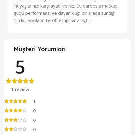
ihtiyaçlarınızı karşılayabilirsiniz. Bu darbesiz matkap,
güçlü performansı ve dayanıklılığı bir arada sundığı
için kullanıcıların tercih ettiği bir araçtır.
Müşteri Yorumları
5
1 review
1
0
0
0