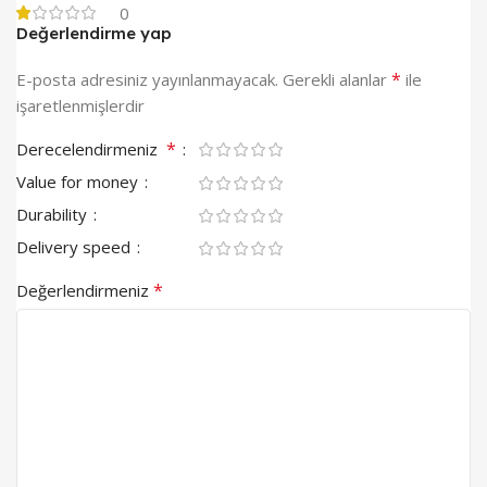
0
Değerlendirme yap
*
E-posta adresiniz yayınlanmayacak.
Gerekli alanlar
ile
işaretlenmişlerdir
*
Derecelendirmeniz
Value for money
Durability
Delivery speed
*
Değerlendirmeniz