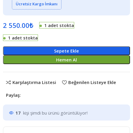
Ücretsiz Kargo İmkanı
2 550.00
₺
1 adet stokta
1 adet stokta
Sepete Ekle
Hemen Al
Karşılaştırma Listesi
Beğenilen Listeye Ekle
Paylaş:
17
kişi şimdi bu ürünü görüntülüyor!