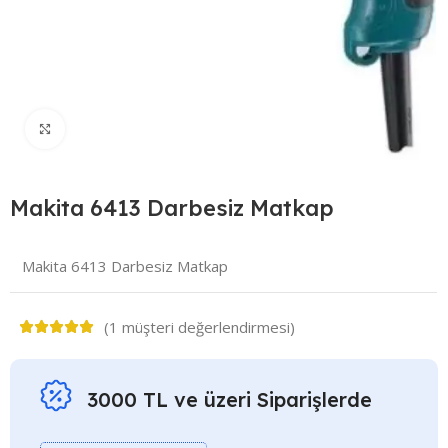
Click to enlarge
Makita 6413 Darbesiz Matkap
Makita 6413 Darbesiz Matkap
(
1
müşteri değerlendirmesi)
3000 TL ve üzeri Siparişlerde