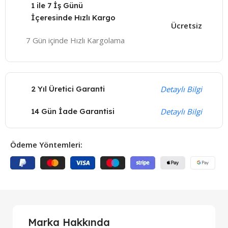
1 ile 7 İş Günü
İçeresinde Hızlı Kargo
Ücretsiz
7 Gün içinde Hızlı Kargolama
2 Yıl Üretici Garanti
Detaylı Bilgi
14 Gün İade Garantisi
Detaylı Bilgi
Ödeme Yöntemleri:
Marka Hakkında