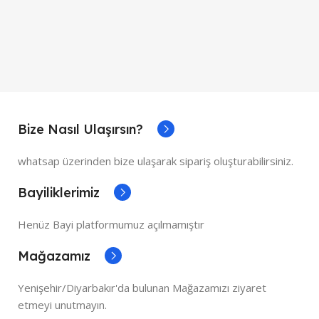
Bize Nasıl Ulaşırsın?
whatsap üzerinden bize ulaşarak sipariş oluşturabilirsiniz.
Bayiliklerimiz
Henüz Bayi platformumuz açılmamıştır
Mağazamız
Yenişehir/Diyarbakır'da bulunan Mağazamızı ziyaret
etmeyi unutmayın.