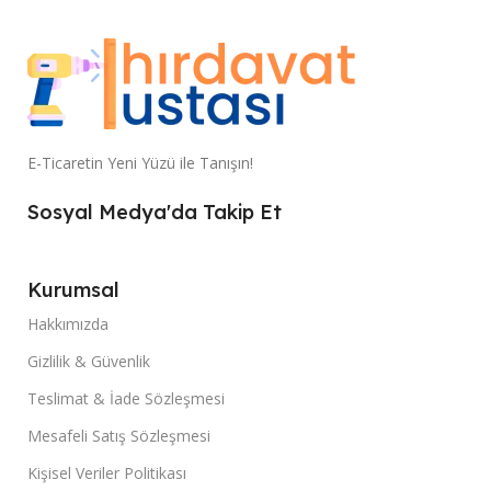
E-Ticaretin Yeni Yüzü ile Tanışın!
Sosyal Medya'da Takip Et
Kurumsal
Hakkımızda
Gizlilik & Güvenlik
Teslimat & İade Sözleşmesi
Mesafeli Satış Sözleşmesi
Kişisel Veriler Politikası