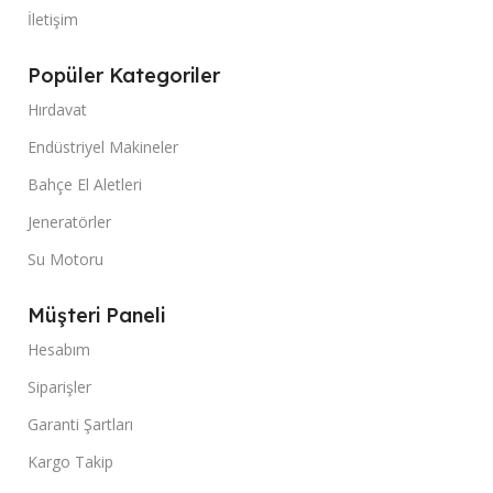
İletişim
Popüler Kategoriler
Hırdavat
Endüstriyel Makineler
Bahçe El Aletleri
Jeneratörler
Su Motoru
Müşteri Paneli
Hesabım
Siparişler
Garanti Şartları
Kargo Takip