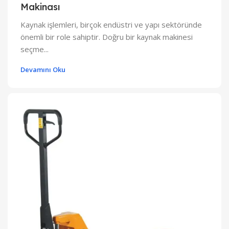
Makinası
Kaynak işlemleri, birçok endüstri ve yapı sektöründe
önemli bir role sahiptir. Doğru bir kaynak makinesi
seçme...
Devamını Oku