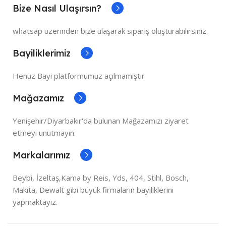
Bize Nasıl Ulaşırsın?
whatsap üzerinden bize ulaşarak sipariş oluşturabilirsiniz.
Bayiliklerimiz
Henüz Bayi platformumuz açılmamıştır
Mağazamız
Yenişehir/Diyarbakır'da bulunan Mağazamızı ziyaret
etmeyi unutmayın.
Markalarımız
Beybi, İzeltaş,Kama by Reis, Yds, 404, Stihl, Bosch,
Makita, Dewalt gibi büyük firmaların bayiliklerini
yapmaktayız.