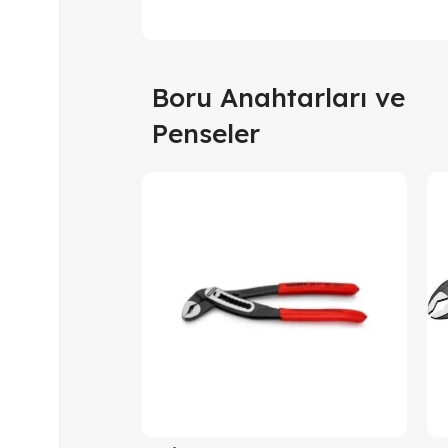
Boru Anahtarları ve
Penseler