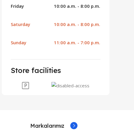
Friday
10:00 a.m. - 8:00 p.m.
Saturday
10:00 a.m. - 8:00 p.m.
Sunday
11:00 a.m. - 7:00 p.m.
Store facilities
Markalarımız