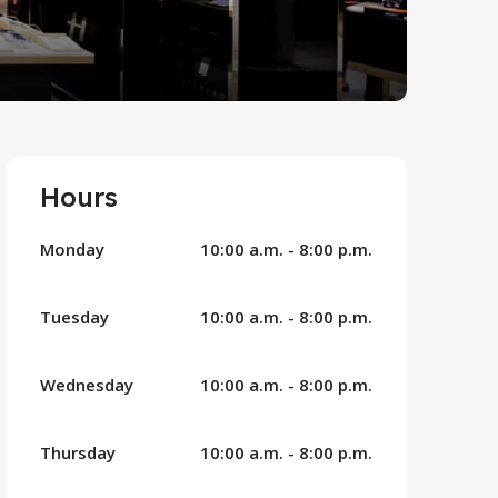
Hours
Monday
10:00 a.m. - 8:00 p.m.
Tuesday
10:00 a.m. - 8:00 p.m.
Wednesday
10:00 a.m. - 8:00 p.m.
Thursday
10:00 a.m. - 8:00 p.m.