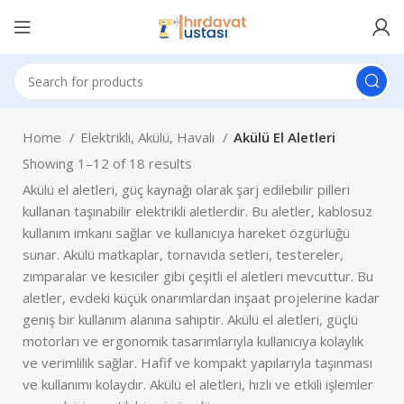
Home
Elektrikli, Akülü, Havalı
Akülü El Aletleri
Showing 1–12 of 18 results
Akülü el aletleri, güç kaynağı olarak şarj edilebilir pilleri
kullanan taşınabilir elektrikli aletlerdir. Bu aletler, kablosuz
kullanım imkanı sağlar ve kullanıcıya hareket özgürlüğü
sunar. Akülü matkaplar, tornavida setleri, testereler,
zımparalar ve kesiciler gibi çeşitli el aletleri mevcuttur. Bu
aletler, evdeki küçük onarımlardan inşaat projelerine kadar
geniş bir kullanım alanına sahiptir. Akülü el aletleri, güçlü
motorları ve ergonomik tasarımlarıyla kullanıcıya kolaylık
ve verimlilik sağlar. Hafif ve kompakt yapılarıyla taşınması
ve kullanımı kolaydır. Akülü el aletleri, hızlı ve etkili işlemler