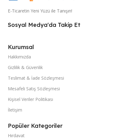
E-Ticaretin Yeni Yüzü ile Tanışın!
Sosyal Medya'da Takip Et
Kurumsal
Hakkımızda
Gizlilik & Güvenlik
Teslimat & İade Sözleşmesi
Mesafeli Satış Sözleşmesi
Kişisel Veriler Politikası
İletişim
Popüler Kategoriler
Hırdavat