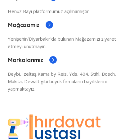
Henüz Bayi platformumuz açılmamıştır
Mağazamız
Yenişehir/Diyarbakır'da bulunan Mağazamızı ziyaret
etmeyi unutmayın.
Markalarımız
Beybi, İzeltaş,Kama by Reis, Yds, 404, Stihl, Bosch,
Makita, Dewalt gibi büyük firmaların bayiliklerini
yapmaktayız.