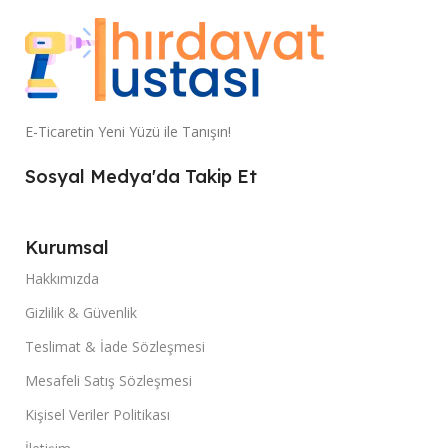
E-Ticaretin Yeni Yüzü ile Tanışın!
Sosyal Medya'da Takip Et
Kurumsal
Hakkımızda
Gizlilik & Güvenlik
Teslimat & İade Sözleşmesi
Mesafeli Satış Sözleşmesi
Kişisel Veriler Politikası