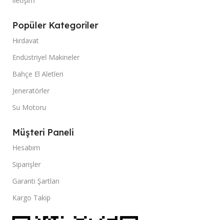
İletişim
Popüler Kategoriler
Hırdavat
Endüstriyel Makineler
Bahçe El Aletleri
Jeneratörler
Su Motoru
Müşteri Paneli
Hesabım
Siparişler
Garanti Şartları
Kargo Takip