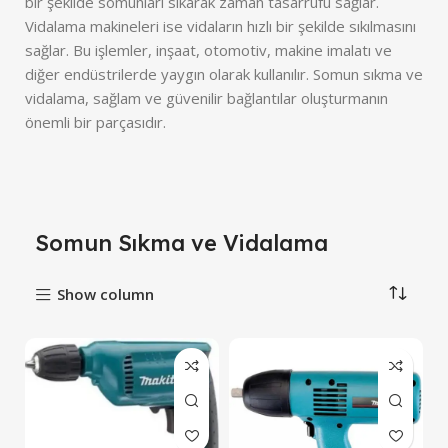
bir şekilde somunları sıkarak zaman tasarrufu sağlar.
Vidalama makineleri ise vidaların hızlı bir şekilde sıkılmasını
sağlar. Bu işlemler, inşaat, otomotiv, makine imalatı ve
diğer endüstrilerde yaygın olarak kullanılır. Somun sıkma ve
vidalama, sağlam ve güvenilir bağlantılar oluşturmanın
önemli bir parçasıdır.
Somun Sıkma ve Vidalama
Show column