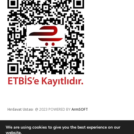
Hırdavat Ustası
@ 2023 POWERED BY
ArmSOFT
We are using cookies to give you the best experience on our
website.