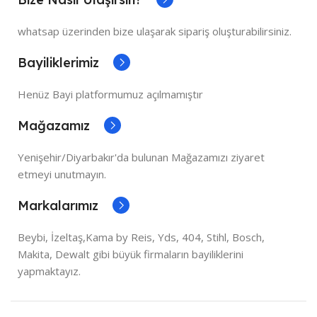
whatsap üzerinden bize ulaşarak sipariş oluşturabilirsiniz.
Bayiliklerimiz
Henüz Bayi platformumuz açılmamıştır
Mağazamız
Yenişehir/Diyarbakır'da bulunan Mağazamızı ziyaret
etmeyi unutmayın.
Markalarımız
Beybi, İzeltaş,Kama by Reis, Yds, 404, Stihl, Bosch,
Makita, Dewalt gibi büyük firmaların bayiliklerini
yapmaktayız.