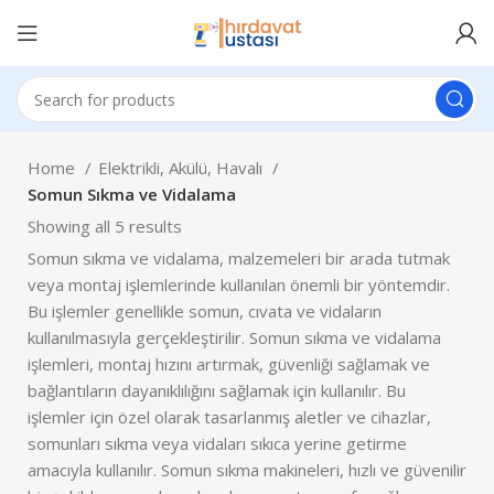
Home
Elektrikli, Akülü, Havalı
Somun Sıkma ve Vidalama
Showing all 5 results
Somun sıkma ve vidalama, malzemeleri bir arada tutmak
veya montaj işlemlerinde kullanılan önemli bir yöntemdir.
Bu işlemler genellikle somun, cıvata ve vidaların
kullanılmasıyla gerçekleştirilir. Somun sıkma ve vidalama
işlemleri, montaj hızını artırmak, güvenliği sağlamak ve
bağlantıların dayanıklılığını sağlamak için kullanılır. Bu
işlemler için özel olarak tasarlanmış aletler ve cihazlar,
somunları sıkma veya vidaları sıkıca yerine getirme
amacıyla kullanılır. Somun sıkma makineleri, hızlı ve güvenilir