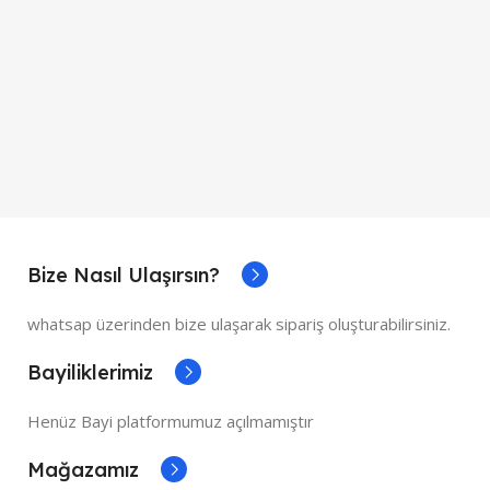
Bize Nasıl Ulaşırsın?
whatsap üzerinden bize ulaşarak sipariş oluşturabilirsiniz.
Bayiliklerimiz
Henüz Bayi platformumuz açılmamıştır
Mağazamız