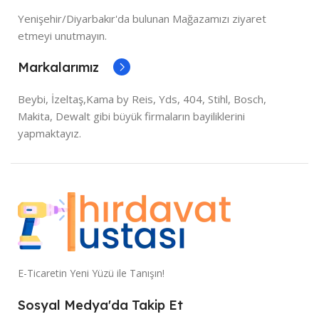
Yenişehir/Diyarbakır'da bulunan Mağazamızı ziyaret
etmeyi unutmayın.
Markalarımız
Beybi, İzeltaş,Kama by Reis, Yds, 404, Stihl, Bosch,
Makita, Dewalt gibi büyük firmaların bayiliklerini
yapmaktayız.
E-Ticaretin Yeni Yüzü ile Tanışın!
Sosyal Medya'da Takip Et