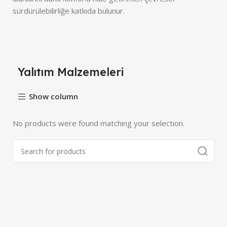
sürdürülebilirliğe katkıda bulunur.
Yalıtım Malzemeleri
Show column
No products were found matching your selection.