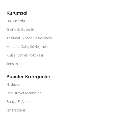
Kurumsal
Hakkımızda
Gizlilik & Güvenlik
Teslimat & İade Sözleşmesi
Mesafeli Satış Sözleşmesi
Kişisel Veriler Politikası
İletişim
Popüler Kategoriler
Hırdavat
Endüstriyel Makineler
Bahçe El Aletleri
Jeneratörler