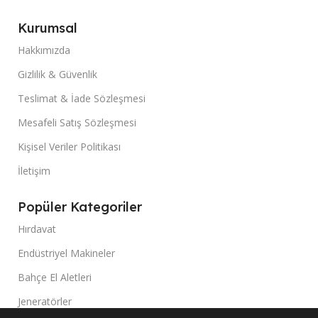
Kurumsal
Hakkımızda
Gizlilik & Güvenlik
Teslimat & İade Sözleşmesi
Mesafeli Satış Sözleşmesi
Kişisel Veriler Politikası
İletişim
Popüler Kategoriler
Hırdavat
Endüstriyel Makineler
Bahçe El Aletleri
Jeneratörler