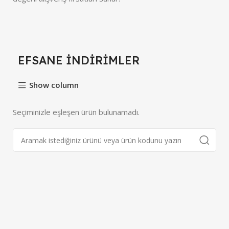
EFSANE İNDİRİMLER
Show column
Seçiminizle eşleşen ürün bulunamadı.