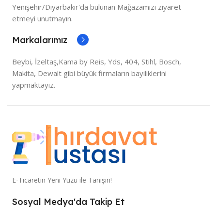
Yenişehir/Diyarbakır'da bulunan Mağazamızı ziyaret
etmeyi unutmayın.
Markalarımız
Beybi, İzeltaş,Kama by Reis, Yds, 404, Stihl, Bosch,
Makita, Dewalt gibi büyük firmaların bayiliklerini
yapmaktayız.
E-Ticaretin Yeni Yüzü ile Tanışın!
Sosyal Medya'da Takip Et