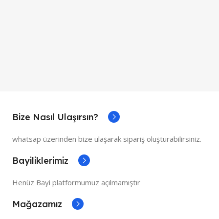
Bize Nasıl Ulaşırsın?
whatsap üzerinden bize ulaşarak sipariş oluşturabilirsiniz.
Bayiliklerimiz
Henüz Bayi platformumuz açılmamıştır
Mağazamız