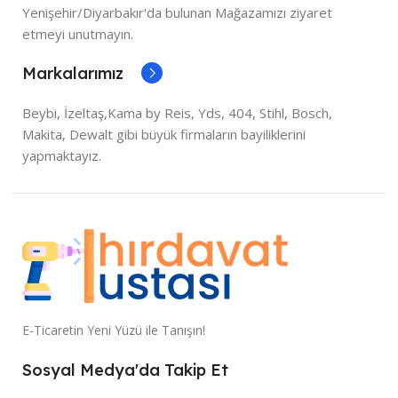
Yenişehir/Diyarbakır'da bulunan Mağazamızı ziyaret
etmeyi unutmayın.
Markalarımız
Beybi, İzeltaş,Kama by Reis, Yds, 404, Stihl, Bosch,
Makita, Dewalt gibi büyük firmaların bayiliklerini
yapmaktayız.
E-Ticaretin Yeni Yüzü ile Tanışın!
Sosyal Medya'da Takip Et