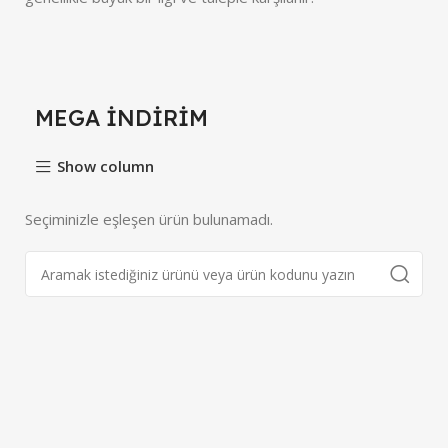
MEGA İNDİRİM
Show column
Seçiminizle eşleşen ürün bulunamadı.