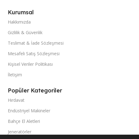
Kurumsal
Hakkımızda
Gizlilik & Güvenlik
Teslimat & İade Sözleşmesi
Mesafeli Satış Sözleşmesi
Kişisel Veriler Politikası
İletişim
Popüler Kategoriler
Hırdavat
Endüstriyel Makineler
Bahçe El Aletleri
Jeneratörler