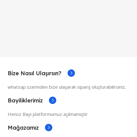
Bize Nasıl Ulaşırsın?
whatsap üzerinden bize ulaşarak sipariş oluşturabilirsiniz.
Bayiliklerimiz
Henüz Bayi platformumuz açılmamıştır
Mağazamız