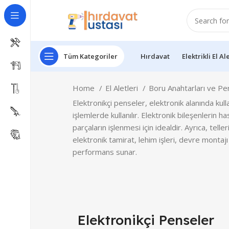
Tüm Kategoriler
Hırdavat
Elektrikli El Al
Home
El Aletleri
Boru Anahtarları ve P
Elektronikçi penseler, elektronik alanında kull
işlemlerde kullanılır. Elektronik bileşenlerin
parçaların işlenmesi için idealdir. Ayrıca, tel
elektronik tamirat, lehim işleri, devre montajı 
performans sunar.
Elektronikçi Penseler