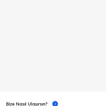
Bize Nasıl Ulaşırsın?