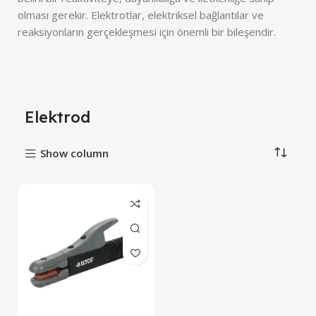
olması gerekir. Elektrotlar, elektriksel bağlantılar ve
reaksiyonların gerçekleşmesi için önemli bir bileşendir.
Elektrod
Show column