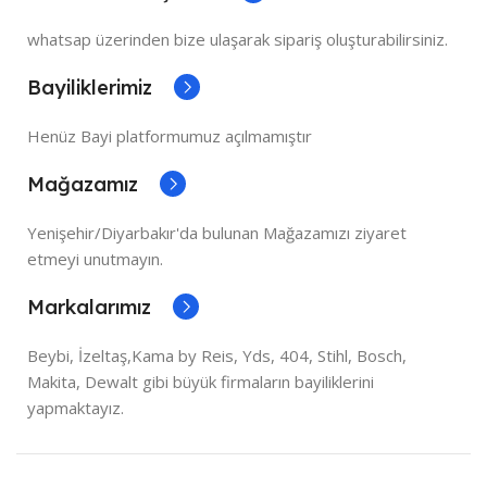
whatsap üzerinden bize ulaşarak sipariş oluşturabilirsiniz.
Bayiliklerimiz
Henüz Bayi platformumuz açılmamıştır
Mağazamız
Yenişehir/Diyarbakır'da bulunan Mağazamızı ziyaret
etmeyi unutmayın.
Markalarımız
Beybi, İzeltaş,Kama by Reis, Yds, 404, Stihl, Bosch,
Makita, Dewalt gibi büyük firmaların bayiliklerini
yapmaktayız.