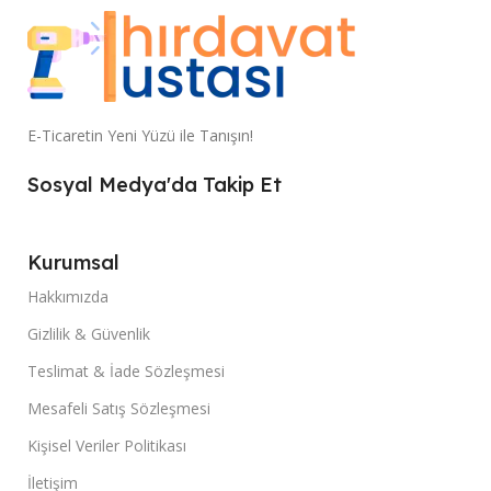
E-Ticaretin Yeni Yüzü ile Tanışın!
Sosyal Medya'da Takip Et
Kurumsal
Hakkımızda
Gizlilik & Güvenlik
Teslimat & İade Sözleşmesi
Mesafeli Satış Sözleşmesi
Kişisel Veriler Politikası
İletişim