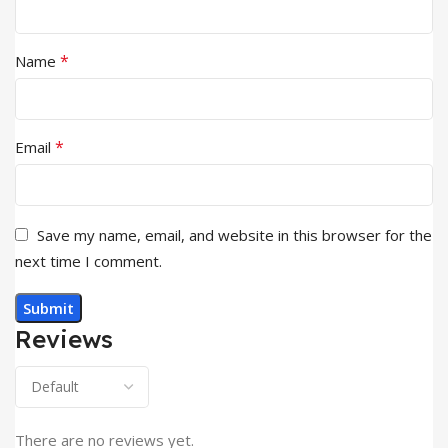
*
Name
*
Email
Save my name, email, and website in this browser for the
next time I comment.
Reviews
There are no reviews yet.