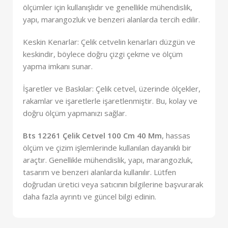
ölçümler için kullanışlıdır ve genellikle mühendislik,
yapı, marangozluk ve benzeri alanlarda tercih edilir.
Keskin Kenarlar: Çelik cetvelin kenarları düzgün ve
keskindir, böylece doğru çizgi çekme ve ölçüm
yapma imkanı sunar.
İşaretler ve Baskılar: Çelik cetvel, üzerinde ölçekler,
rakamlar ve işaretlerle işaretlenmiştir. Bu, kolay ve
doğru ölçüm yapmanızı sağlar.
Bts 12261 Çelik Cetvel 100 Cm 40 Mm
, hassas
ölçüm ve çizim işlemlerinde kullanılan dayanıklı bir
araçtır. Genellikle mühendislik, yapı, marangozluk,
tasarım ve benzeri alanlarda kullanılır. Lütfen
doğrudan üretici veya satıcının bilgilerine başvurarak
daha fazla ayrıntı ve güncel bilgi edinin.