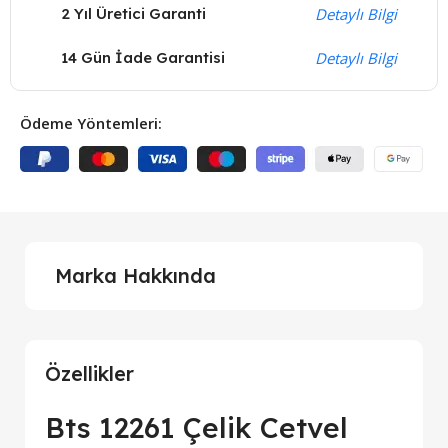
2 Yıl Üretici Garanti
Detaylı Bilgi
14 Gün İade Garantisi
Detaylı Bilgi
Ödeme Yöntemleri:
Marka Hakkında
Özellikler
Bts 12261 Çelik Cetvel