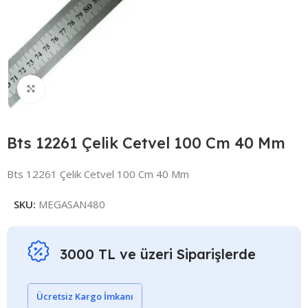
Click to enlarge
Bts 12261 Çelik Cetvel 100 Cm 40 Mm
Bts 12261 Çelik Cetvel 100 Cm 40 Mm
SKU:
MEGASAN480
3000 TL ve üzeri Siparişlerde
Ücretsiz Kargo İmkanı