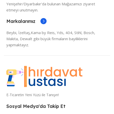
Yenişehir/Diyarbakır'da bulunan Mağazamızı ziyaret
etmeyi unutmayın.
Markalarımız
Beybi, İzeltaş,Kama by Reis, Yds, 404, Stihl, Bosch,
Makita, Dewalt gibi büyük firmaların bayiliklerini
yapmaktayız.
E-Ticaretin Yeni Yüzü ile Tanışın!
Sosyal Medya'da Takip Et