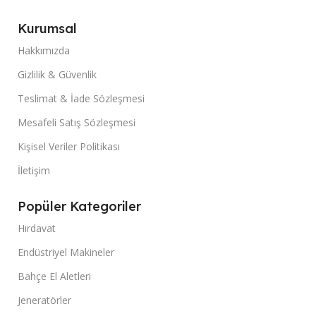
Kurumsal
Hakkımızda
Gizlilik & Güvenlik
Teslimat & İade Sözleşmesi
Mesafeli Satış Sözleşmesi
Kişisel Veriler Politikası
İletişim
Popüler Kategoriler
Hırdavat
Endüstriyel Makineler
Bahçe El Aletleri
Jeneratörler