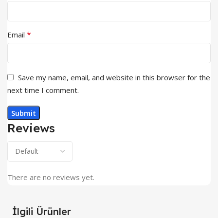
*
Email
Save my name, email, and website in this browser for the
next time I comment.
Reviews
There are no reviews yet.
İlgili Ürünler