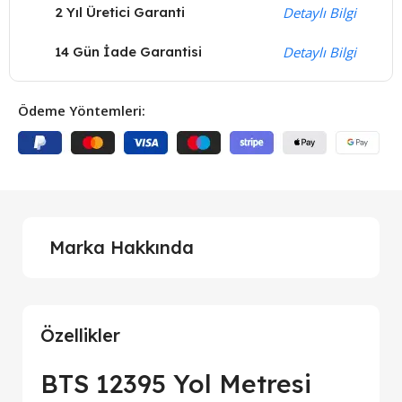
2 Yıl Üretici Garanti
Detaylı Bilgi
14 Gün İade Garantisi
Detaylı Bilgi
Ödeme Yöntemleri:
Marka Hakkında
Özellikler
BTS 12395 Yol Metresi