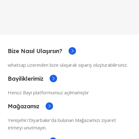
Bize Nasıl Ulaşırsın?
whatsap üzerinden bize ulaşarak sipariş oluşturabilirsiniz.
Bayiliklerimiz
Henüz Bayi platformumuz açılmamıştır
Mağazamız
Yenişehir/Diyarbakır'da bulunan Mağazamızı ziyaret
etmeyi unutmayın.