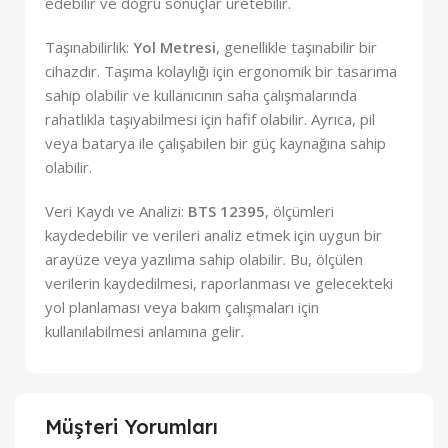
edebilir ve doğru sonuçlar üretebilir.
Taşınabilirlik:
Yol Metresi
, genellikle taşınabilir bir
cihazdır. Taşıma kolaylığı için ergonomik bir tasarıma
sahip olabilir ve kullanıcının saha çalışmalarında
rahatlıkla taşıyabilmesi için hafif olabilir. Ayrıca, pil
veya batarya ile çalışabilen bir güç kaynağına sahip
olabilir.
Veri Kaydı ve Analizi:
BTS 12395
, ölçümleri
kaydedebilir ve verileri analiz etmek için uygun bir
arayüze veya yazılıma sahip olabilir. Bu, ölçülen
verilerin kaydedilmesi, raporlanması ve gelecekteki
yol planlaması veya bakım çalışmaları için
kullanılabilmesi anlamına gelir.
Müşteri Yorumları