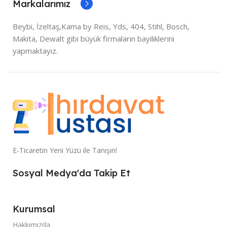
Markalarımız
Beybi, İzeltaş,Kama by Reis, Yds, 404, Stihl, Bosch,
Makita, Dewalt gibi büyük firmaların bayiliklerini
yapmaktayız.
E-Ticaretin Yeni Yüzü ile Tanışın!
Sosyal Medya'da Takip Et
Kurumsal
Hakkımızda