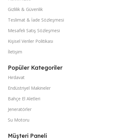
Gizlilik & Güvenlik
Teslimat & İade Sözleşmesi
Mesafeli Satış Sözleşmesi
Kişisel Veriler Politikası
İletişim
Popüler Kategoriler
Hırdavat
Endüstriyel Makineler
Bahçe El Aletleri
Jeneratörler
Su Motoru
Müşteri Paneli