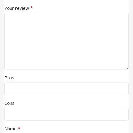
*
Your review
Pros
Cons
*
Name