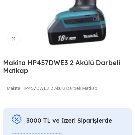
Click to enlarge
Makita HP457DWE3 2 Akülü Darbeli
Matkap
Makita HP457DWE3 2 Akülü Darbeli Matkap
3000 TL ve üzeri Siparişlerde