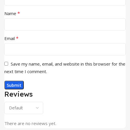
*
Name
*
Email
Save my name, email, and website in this browser for the
next time I comment.
Reviews
There are no reviews yet.