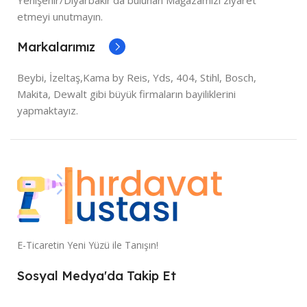
etmeyi unutmayın.
Markalarımız
Beybi, İzeltaş,Kama by Reis, Yds, 404, Stihl, Bosch,
Makita, Dewalt gibi büyük firmaların bayiliklerini
yapmaktayız.
E-Ticaretin Yeni Yüzü ile Tanışın!
Sosyal Medya'da Takip Et