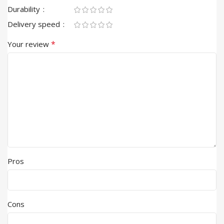
Durability
Delivery speed
*
Your review
Pros
Cons