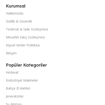
Kurumsal
Hakkımızda
Gizlilik & Güvenlik
Teslimat & İade Sözleşmesi
Mesafeli Satış Sözleşmesi
Kişisel Veriler Politikası
İletişim
Popüler Kategoriler
Hırdavat
Endüstriyel Makineler
Bahçe El Aletleri
Jeneratörler
Su Motoru