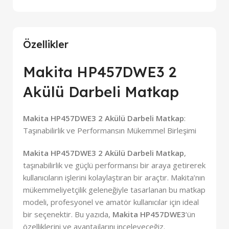
Özellikler
Makita HP457DWE3 2
Akülü Darbeli Matkap
Makita HP457DWE3 2 Akülü Darbeli Matkap
:
Taşınabilirlik ve Performansın Mükemmel Birleşimi
Makita HP457DWE3 2 Akülü Darbeli Matkap
,
taşınabilirlik ve güçlü performansı bir araya getirerek
kullanıcıların işlerini kolaylaştıran bir araçtır. Makita’nın
mükemmeliyetçilik geleneğiyle tasarlanan bu matkap
modeli, profesyonel ve amatör kullanıcılar için ideal
bir seçenektir. Bu yazıda,
Makita HP457DWE3
‘ün
özelliklerini ve avantajlarını inceleyeceğiz.