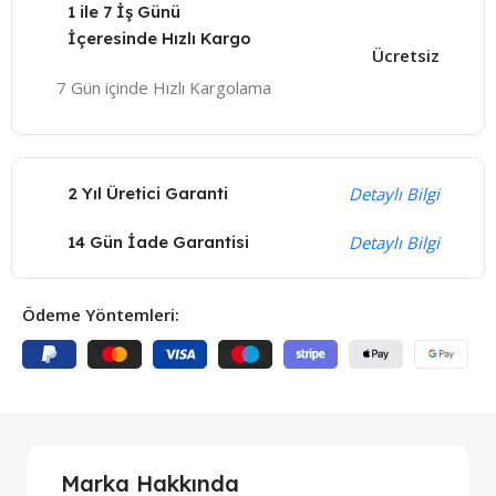
1 ile 7 İş Günü
İçeresinde Hızlı Kargo
Ücretsiz
7 Gün içinde Hızlı Kargolama
2 Yıl Üretici Garanti
Detaylı Bilgi
14 Gün İade Garantisi
Detaylı Bilgi
Ödeme Yöntemleri:
Marka Hakkında