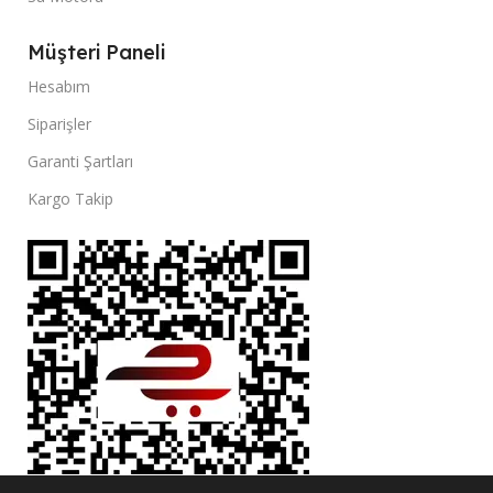
Müşteri Paneli
Hesabım
Siparişler
Garanti Şartları
Kargo Takip