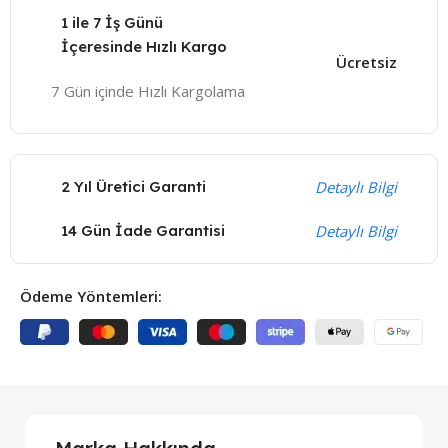
1 ile 7 İş Günü
İçeresinde Hızlı Kargo
Ücretsiz
7 Gün içinde Hızlı Kargolama
2 Yıl Üretici Garanti
Detaylı Bilgi
14 Gün İade Garantisi
Detaylı Bilgi
Ödeme Yöntemleri: