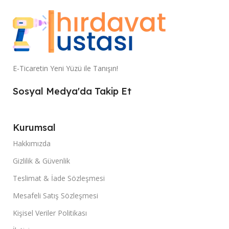
E-Ticaretin Yeni Yüzü ile Tanışın!
Sosyal Medya'da Takip Et
Kurumsal
Hakkımızda
Gizlilik & Güvenlik
Teslimat & İade Sözleşmesi
Mesafeli Satış Sözleşmesi
Kişisel Veriler Politikası