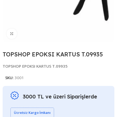
Click to enlarge
TOPSHOP EPOKSI KARTUS T.09935
TOPSHOP EPOKSI KARTUS T.09935
SKU:
3001
3000 TL ve üzeri Siparişlerde
Ücretsiz Kargo İmkanı