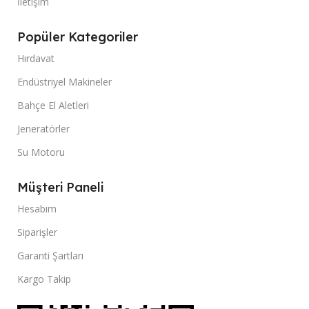
İletişim
Popüler Kategoriler
Hırdavat
Endüstriyel Makineler
Bahçe El Aletleri
Jeneratörler
Su Motoru
Müşteri Paneli
Hesabım
Siparişler
Garanti Şartları
Kargo Takip