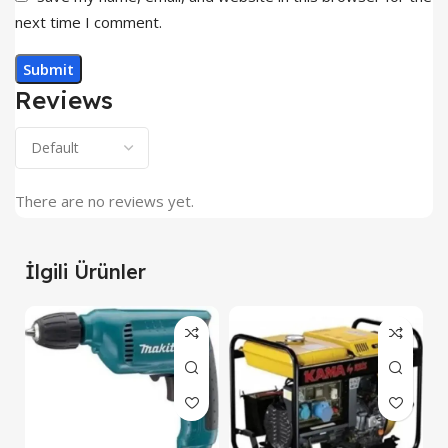
next time I comment.
Reviews
There are no reviews yet.
İlgili Ürünler