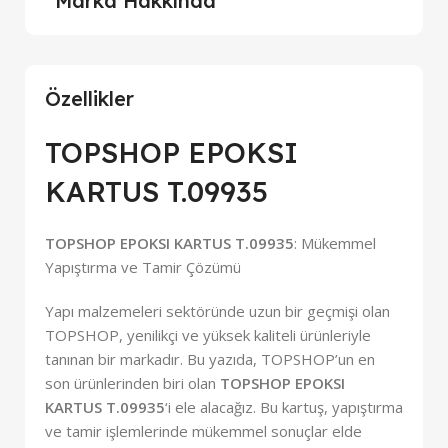
Marka Hakkında
Özellikler
TOPSHOP EPOKSI
KARTUS T.09935
TOPSHOP EPOKSI KARTUS T.09935
: Mükemmel
Yapıştırma ve Tamir Çözümü
Yapı malzemeleri sektöründe uzun bir geçmişi olan
TOPSHOP, yenilikçi ve yüksek kaliteli ürünleriyle
tanınan bir markadır. Bu yazıda, TOPSHOP’un en
son ürünlerinden biri olan
TOPSHOP EPOKSI
KARTUS T.09935
‘i ele alacağız. Bu kartuş, yapıştırma
ve tamir işlemlerinde mükemmel sonuçlar elde