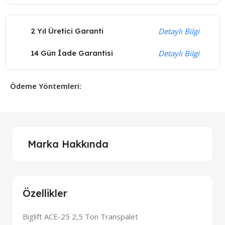
2 Yıl Üretici Garanti
Detaylı Bilgi
14 Gün İade Garantisi
Detaylı Bilgi
Ödeme Yöntemleri:
Marka Hakkında
Özellikler
Biglift ACE-25 2,5 Ton Transpalet