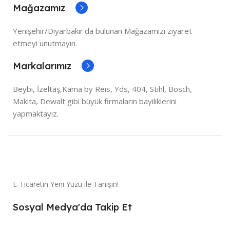
Mağazamız
Yenişehir/Diyarbakır'da bulunan Mağazamızı ziyaret
etmeyi unutmayın.
Markalarımız
Beybi, İzeltaş,Kama by Reis, Yds, 404, Stihl, Bosch,
Makita, Dewalt gibi büyük firmaların bayiliklerini
yapmaktayız.
E-Ticaretin Yeni Yüzü ile Tanışın!
Sosyal Medya'da Takip Et