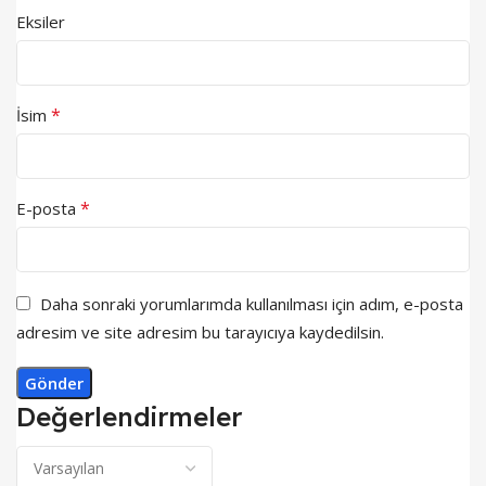
Eksiler
*
İsim
*
E-posta
Daha sonraki yorumlarımda kullanılması için adım, e-posta
adresim ve site adresim bu tarayıcıya kaydedilsin.
Değerlendirmeler