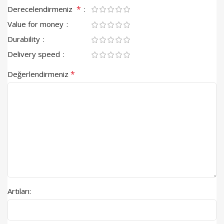
*
Derecelendirmeniz
Value for money
Durability
Delivery speed
*
Değerlendirmeniz
Artıları: