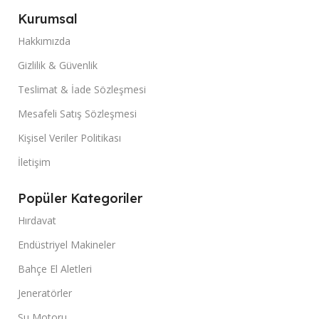
Kurumsal
Hakkımızda
Gizlilik & Güvenlik
Teslimat & İade Sözleşmesi
Mesafeli Satış Sözleşmesi
Kişisel Veriler Politikası
İletişim
Popüler Kategoriler
Hırdavat
Endüstriyel Makineler
Bahçe El Aletleri
Jeneratörler
Su Motoru