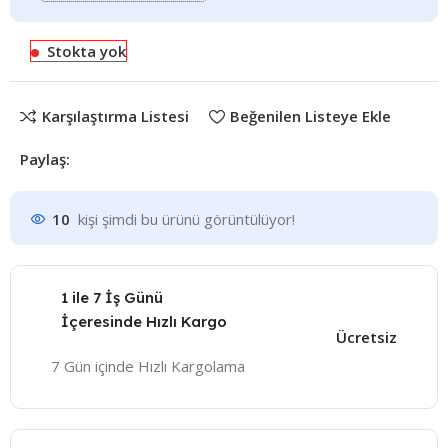
Stokta yok
Karşılaştırma Listesi
Beğenilen Listeye Ekle
Paylaş:
10
kişi şimdi bu ürünü görüntülüyor!
1 ile 7 İş Günü
İçeresinde Hızlı Kargo
Ücretsiz
7 Gün içinde Hızlı Kargolama