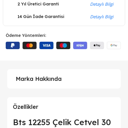
2 Yıl Üretici Garanti
Detaylı Bilgi
14 Gün İade Garantisi
Detaylı Bilgi
Ödeme Yöntemleri:
Marka Hakkında
Özellikler
Bts 12255 Çelik Cetvel 30