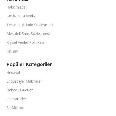
Hakkımızda
Gizlilik & Güvenlik
Teslimat & İade Sözleşmesi
Mesafeli Satış Sözleşmesi
Kişisel Veriler Politikası
İletişim
Popüler Kategoriler
Hırdavat
Endüstriyel Makineler
Bahçe El Aletleri
Jeneratörler
Su Motoru