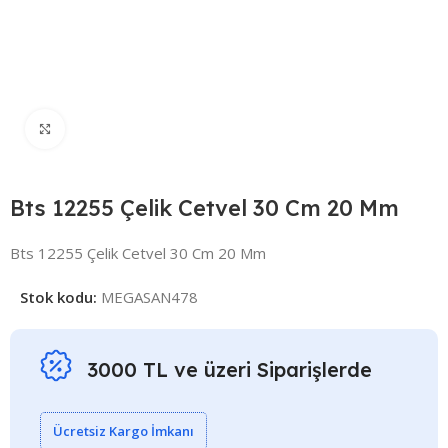
Click to enlarge
Bts 12255 Çelik Cetvel 30 Cm 20 Mm
Bts 12255 Çelik Cetvel 30 Cm 20 Mm
Stok kodu:
MEGASAN478
3000 TL ve üzeri Siparişlerde
Ücretsiz Kargo İmkanı