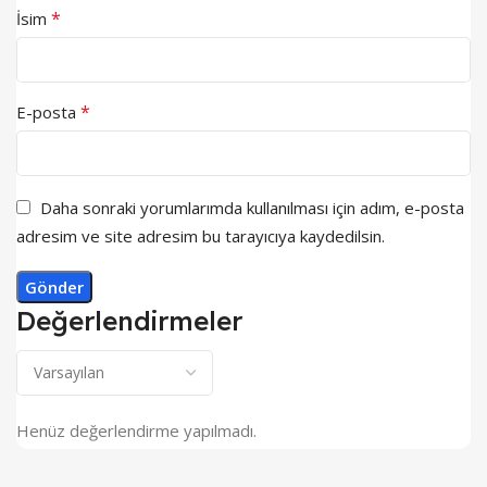
*
İsim
*
E-posta
Daha sonraki yorumlarımda kullanılması için adım, e-posta
adresim ve site adresim bu tarayıcıya kaydedilsin.
Değerlendirmeler
Henüz değerlendirme yapılmadı.