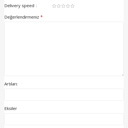
Delivery speed
*
Değerlendirmeniz
Artıları:
Eksiler