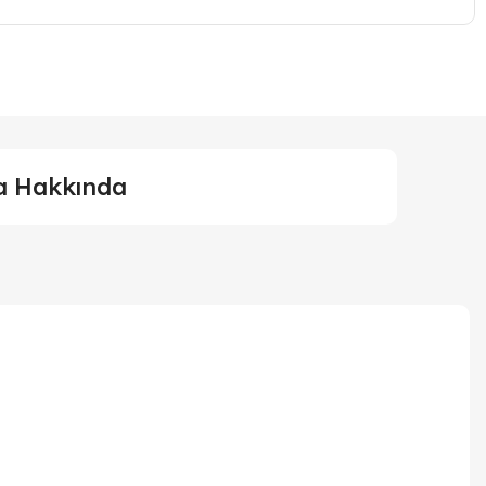
a Hakkında