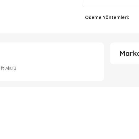
Ödeme Yöntemleri:
Mark
ft Akülü