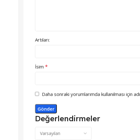
Artıları:
*
İsim
Daha sonraki yorumlarımda kullanılması için ad
Değerlendirmeler