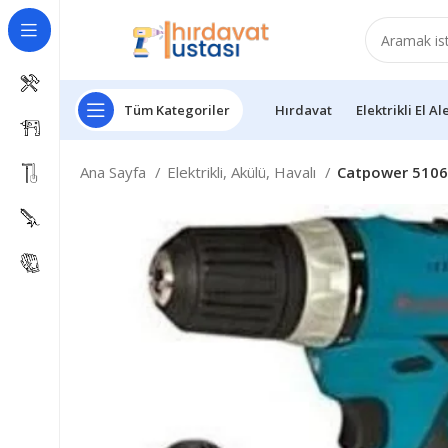
Tüm Kategoriler
Hırdavat
Elektrikli El Al
Ana Sayfa
Elektrikli, Akülü, Havalı
Catpower 5106 L