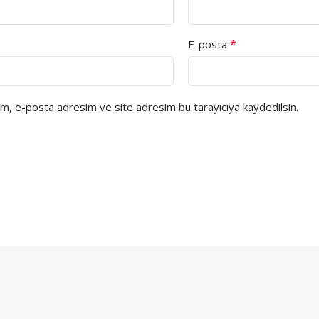
*
E-posta
ım, e-posta adresim ve site adresim bu tarayıcıya kaydedilsin.