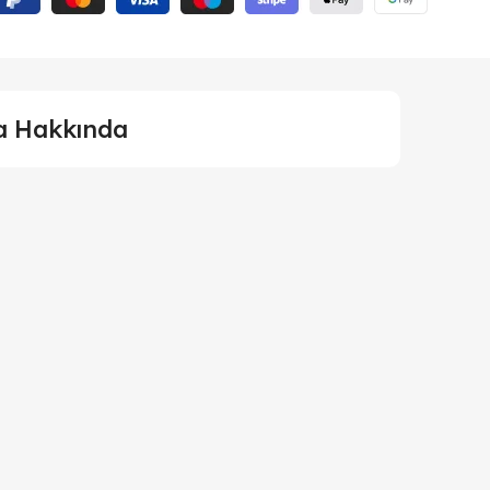
a Hakkında