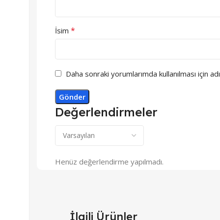
*
İsim
Daha sonraki yorumlarımda kullanılması için ad
Değerlendirmeler
Henüz değerlendirme yapılmadı.
İlgili Ürünler