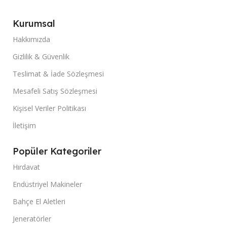
Kurumsal
Hakkımızda
Gizlilik & Güvenlik
Teslimat & İade Sözleşmesi
Mesafeli Satış Sözleşmesi
Kişisel Veriler Politikası
İletişim
Popüler Kategoriler
Hırdavat
Endüstriyel Makineler
Bahçe El Aletleri
Jeneratörler