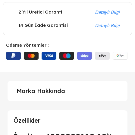
2 Yıl Üretici Garanti
Detaylı Bilgi
14 Gün İade Garantisi
Detaylı Bilgi
Ödeme Yöntemleri:
Marka Hakkında
Özellikler