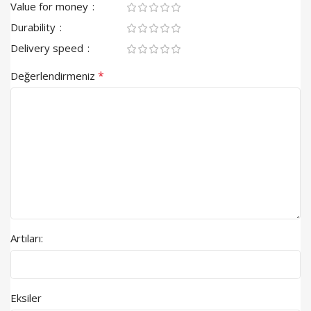
Value for money
Durability
Delivery speed
*
Değerlendirmeniz
Artıları:
Eksiler