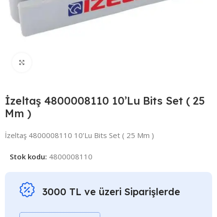
Click to enlarge
İzeltaş 4800008110 10’Lu Bits Set ( 25
Mm )
İzeltaş 4800008110 10’Lu Bits Set ( 25 Mm )
Stok kodu:
4800008110
3000 TL ve üzeri Siparişlerde