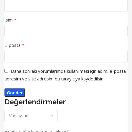
*
İsim
*
E-posta
Daha sonraki yorumlarımda kullanılması için adım, e-posta
adresim ve site adresim bu tarayıcıya kaydedilsin.
Değerlendirmeler
Henüz değerlendirme yapılmadı.