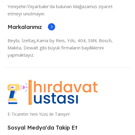
Yenişehir/Diyarbakır'da bulunan Mağazamızı ziyaret
etmeyi unutmayın.
Markalarımız
Beybi, İzeltaş,Kama by Reis, Yds, 404, Stihl, Bosch,
Makita, Dewalt gibi büyük firmaların bayiliklerini
yapmaktayız.
E-Ticaretin Yeni Yüzü ile Tanışın!
Sosyal Medya'da Takip Et