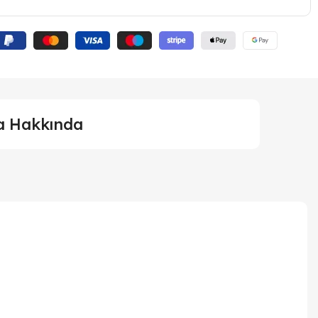
a Hakkında