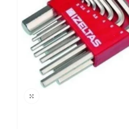
Click to enlarge