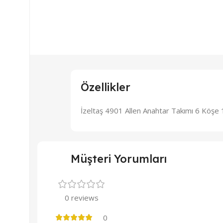
Özellikler
İzeltaş 4901 Allen Anahtar Takımı 6 Köşe
Müşteri Yorumları
0 reviews
0