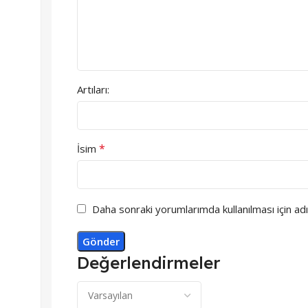
Artıları:
*
İsim
Daha sonraki yorumlarımda kullanılması için ad
Değerlendirmeler