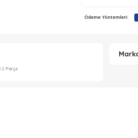
Ödeme Yöntemleri:
Mark
 12 Parça