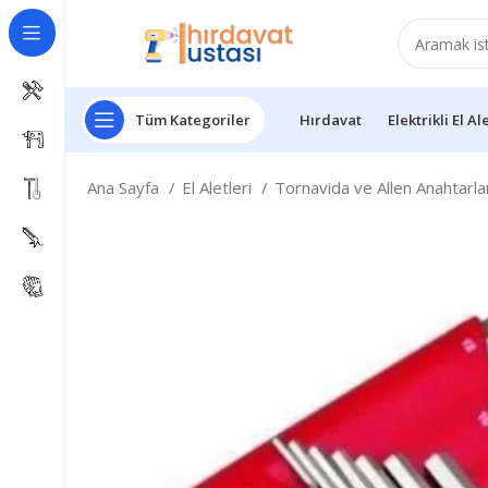
Tüm Kategoriler
Hırdavat
Elektrikli El Al
Ana Sayfa
El Aletleri
Tornavida ve Allen Anahtarl