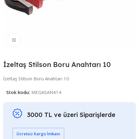
Click to enlarge
İzeltaş Stilson Boru Anahtarı 10
İzeltaş Stilson Boru Anahtarı 10
Stok kodu:
MEGASAN414
3000 TL ve üzeri Siparişlerde
Ücretsiz Kargo İmkanı