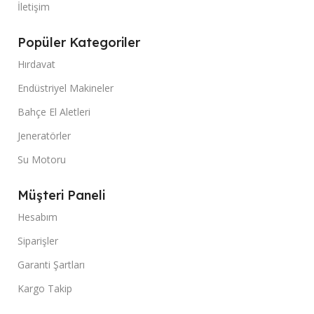
İletişim
Popüler Kategoriler
Hırdavat
Endüstriyel Makineler
Bahçe El Aletleri
Jeneratörler
Su Motoru
Müşteri Paneli
Hesabım
Siparişler
Garanti Şartları
Kargo Takip