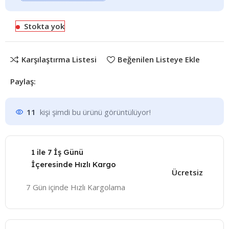
Stokta yok
Karşılaştırma Listesi
Beğenilen Listeye Ekle
Paylaş:
11
kişi şimdi bu ürünü görüntülüyor!
1 ile 7 İş Günü
İçeresinde Hızlı Kargo
Ücretsiz
7 Gün içinde Hızlı Kargolama