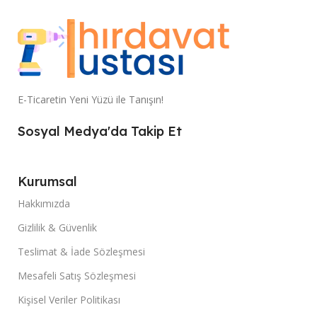
E-Ticaretin Yeni Yüzü ile Tanışın!
Sosyal Medya'da Takip Et
Kurumsal
Hakkımızda
Gizlilik & Güvenlik
Teslimat & İade Sözleşmesi
Mesafeli Satış Sözleşmesi
Kişisel Veriler Politikası