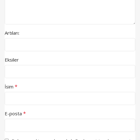
Artıları:
Eksiler
*
İsim
*
E-posta