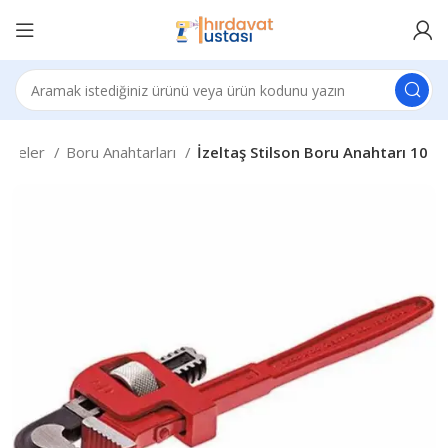
enseler
Boru Anahtarları
İzeltaş Stilson Boru Anahtarı 10