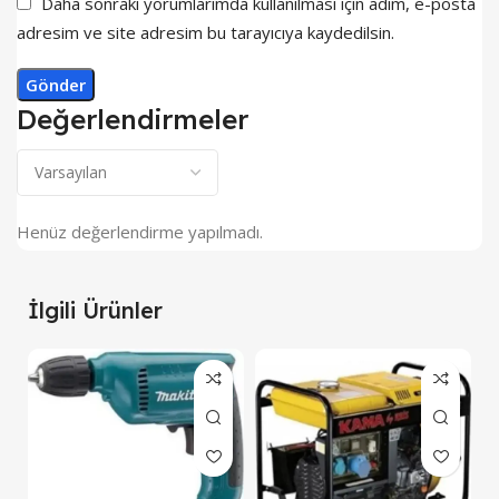
Daha sonraki yorumlarımda kullanılması için adım, e-posta
adresim ve site adresim bu tarayıcıya kaydedilsin.
Değerlendirmeler
Henüz değerlendirme yapılmadı.
İlgili Ürünler