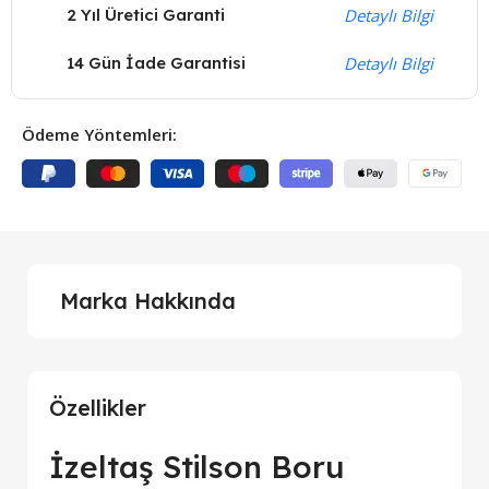
2 Yıl Üretici Garanti
Detaylı Bilgi
14 Gün İade Garantisi
Detaylı Bilgi
Ödeme Yöntemleri:
Marka Hakkında
Özellikler
İzeltaş Stilson Boru