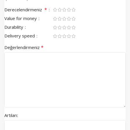
*
Derecelendirmeniz
Value for money
Durability
Delivery speed
*
Değerlendirmeniz
Artıları: