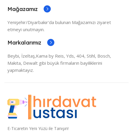
Mağazamız
Yenişehir/Diyarbakır'da bulunan Mağazamızı ziyaret
etmeyi unutmayın.
Markalarımız
Beybi, İzeltaş,Kama by Reis, Yds, 404, Stihl, Bosch,
Makita, Dewalt gibi büyük firmaların bayiliklerini
yapmaktayız.
E-Ticaretin Yeni Yüzü ile Tanışın!