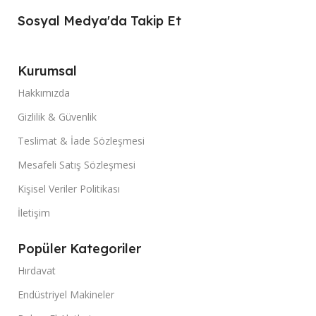
Sosyal Medya'da Takip Et
Kurumsal
Hakkımızda
Gizlilik & Güvenlik
Teslimat & İade Sözleşmesi
Mesafeli Satış Sözleşmesi
Kişisel Veriler Politikası
İletişim
Popüler Kategoriler
Hırdavat
Endüstriyel Makineler