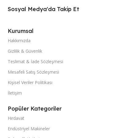
Sosyal Medya'da Takip Et
Kurumsal
Hakkımızda
Gizlilik & Güvenlik
Teslimat & İade Sözleşmesi
Mesafeli Satış Sözleşmesi
Kişisel Veriler Politikası
İletişim
Popüler Kategoriler
Hırdavat
Endüstriyel Makineler