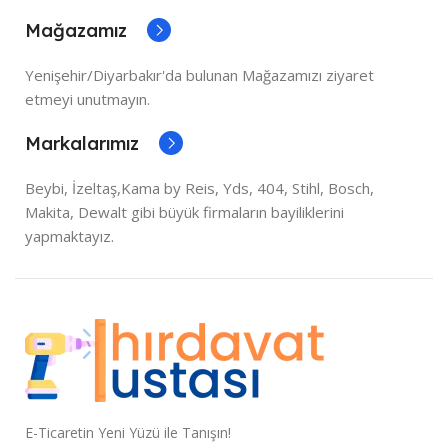
Mağazamız
Yenişehir/Diyarbakır'da bulunan Mağazamızı ziyaret
etmeyi unutmayın.
Markalarımız
Beybi, İzeltaş,Kama by Reis, Yds, 404, Stihl, Bosch,
Makita, Dewalt gibi büyük firmaların bayiliklerini
yapmaktayız.
E-Ticaretin Yeni Yüzü ile Tanışın!