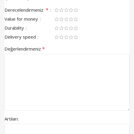
*
Derecelendirmeniz
Value for money
Durability
Delivery speed
*
Değerlendirmeniz
Artıları: