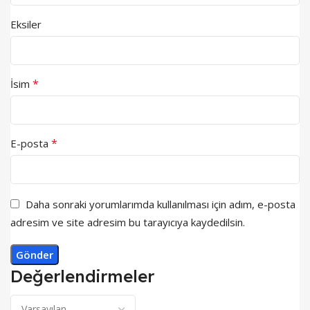
Eksiler
*
İsim
*
E-posta
Daha sonraki yorumlarımda kullanılması için adım, e-posta
adresim ve site adresim bu tarayıcıya kaydedilsin.
Değerlendirmeler