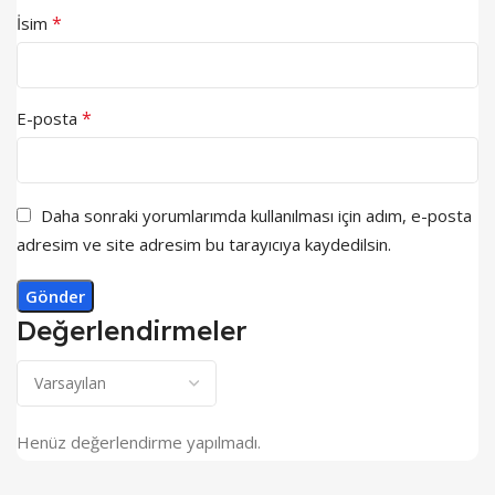
*
İsim
*
E-posta
Daha sonraki yorumlarımda kullanılması için adım, e-posta
adresim ve site adresim bu tarayıcıya kaydedilsin.
Değerlendirmeler
Henüz değerlendirme yapılmadı.