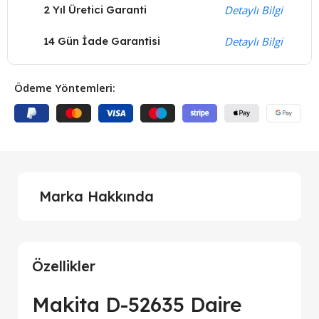
2 Yıl Üretici Garanti
Detaylı Bilgi
14 Gün İade Garantisi
Detaylı Bilgi
Ödeme Yöntemleri:
Marka Hakkında
Özellikler
Makita D-52635 Daire