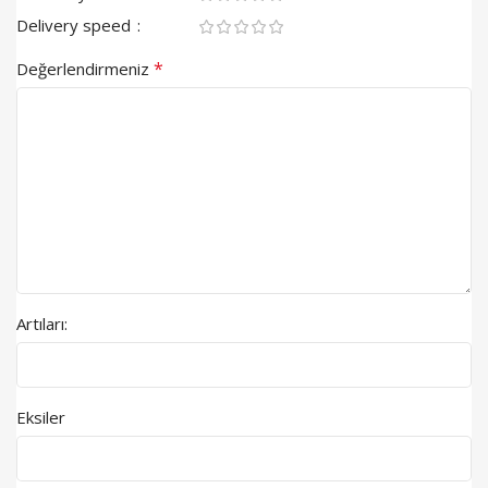
Delivery speed
*
Değerlendirmeniz
Artıları:
Eksiler