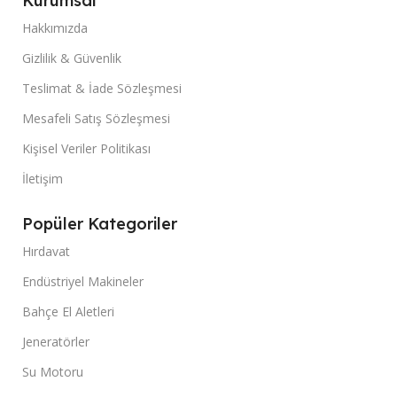
Kurumsal
Hakkımızda
Gizlilik & Güvenlik
Teslimat & İade Sözleşmesi
Mesafeli Satış Sözleşmesi
Kişisel Veriler Politikası
İletişim
Popüler Kategoriler
Hırdavat
Endüstriyel Makineler
Bahçe El Aletleri
Jeneratörler
Su Motoru