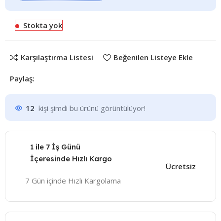
Stokta yok
Karşılaştırma Listesi
Beğenilen Listeye Ekle
Paylaş:
12
kişi şimdi bu ürünü görüntülüyor!
1 ile 7 İş Günü
İçeresinde Hızlı Kargo
Ücretsiz
7 Gün içinde Hızlı Kargolama