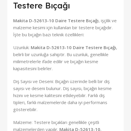
Testere Bıçağı
Makita D-52613-10 Daire Testere Bıçağı
, işçilik ve
malzeme kesimi için kullanılan bir testere bıçağıdır.
İşte bu bıçağın bazı teknik özellikleri:
Uzunluk:
Makita D-52613-10 Daire Testere Bıçağı
,
belirli bir uzunluğa sahiptir. Bu uzunluk, genellikle
milimetrelerle ifade edilir ve bıçağın kesme
kapasitesini belirler.
Diş Sayısı ve Deseni: Bıçağın üzerinde belli bir diş
sayısı ve deseni bulunur. Diş sayısı, bıçağın kesme
hızını ve kesme kalitesini etkileyebilir. Farklı diş
tipleri, farklı malzemelerde daha iyi performans
gösterebilir.
Malzeme: Testere bıçakları genellikle çeşitli
malzemelerden yapılır.
Makita D-52613-10
,