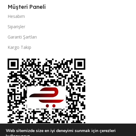
Müşteri Paneli
Hesabım
Siparişler
Garanti Şartları
Kargo Takip
Web sitemizde size en iyi deneyimi sunmak için çerezleri