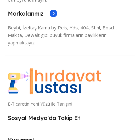
Markalarımız
Beybi, İzeltaş,Kama by Reis, Yds, 404, Stihl, Bosch,
Makita, Dewalt gibi büyük firmaların bayiliklerini
yapmaktayız.
E-Ticaretin Yeni Yüzü ile Tanışın!
Sosyal Medya'da Takip Et