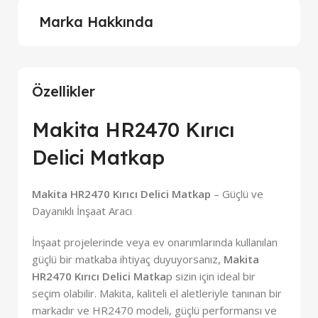
Marka Hakkında
Özellikler
Makita HR2470 Kırıcı
Delici Matkap
Makita HR2470 Kırıcı Delici Matkap
– Güçlü ve
Dayanıklı İnşaat Aracı
İnşaat projelerinde veya ev onarımlarında kullanılan
güçlü bir matkaba ihtiyaç duyuyorsanız,
Makita
HR2470 Kırıcı Delici Matka
p sizin için ideal bir
seçim olabilir. Makita, kaliteli el aletleriyle tanınan bir
markadır ve HR2470 modeli, güçlü performansı ve