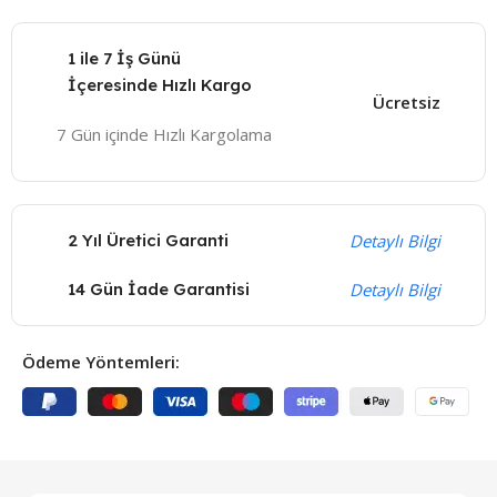
1 ile 7 İş Günü
İçeresinde Hızlı Kargo
Ücretsiz
7 Gün içinde Hızlı Kargolama
2 Yıl Üretici Garanti
Detaylı Bilgi
14 Gün İade Garantisi
Detaylı Bilgi
Ödeme Yöntemleri: