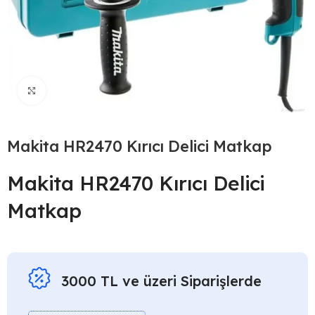
Click to enlarge
Makita HR2470 Kırıcı Delici Matkap
Makita HR2470 Kırıcı Delici
Matkap
3000 TL ve üzeri Siparişlerde