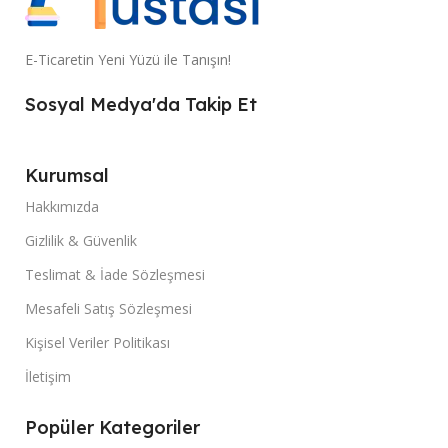
E-Ticaretin Yeni Yüzü ile Tanışın!
Sosyal Medya'da Takip Et
Kurumsal
Hakkımızda
Gizlilik & Güvenlik
Teslimat & İade Sözleşmesi
Mesafeli Satış Sözleşmesi
Kişisel Veriler Politikası
İletişim
Popüler Kategoriler