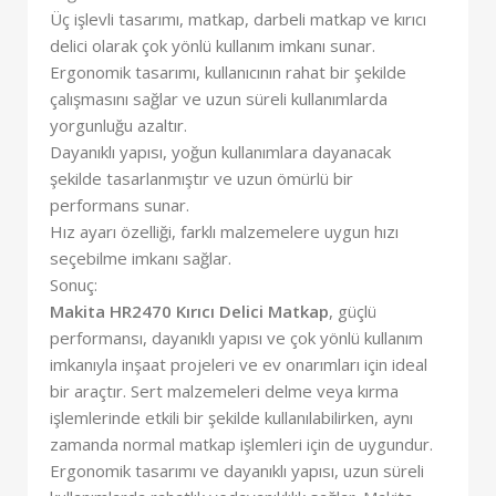
Üç işlevli tasarımı, matkap, darbeli matkap ve kırıcı
delici olarak çok yönlü kullanım imkanı sunar.
Ergonomik tasarımı, kullanıcının rahat bir şekilde
çalışmasını sağlar ve uzun süreli kullanımlarda
yorgunluğu azaltır.
Dayanıklı yapısı, yoğun kullanımlara dayanacak
şekilde tasarlanmıştır ve uzun ömürlü bir
performans sunar.
Hız ayarı özelliği, farklı malzemelere uygun hızı
seçebilme imkanı sağlar.
Sonuç:
Makita HR2470 Kırıcı Delici Matkap
, güçlü
performansı, dayanıklı yapısı ve çok yönlü kullanım
imkanıyla inşaat projeleri ve ev onarımları için ideal
bir araçtır. Sert malzemeleri delme veya kırma
işlemlerinde etkili bir şekilde kullanılabilirken, aynı
zamanda normal matkap işlemleri için de uygundur.
Ergonomik tasarımı ve dayanıklı yapısı, uzun süreli