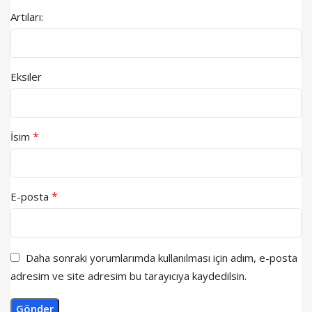
Artıları:
Eksiler
*
İsim
*
E-posta
Daha sonraki yorumlarımda kullanılması için adım, e-posta
adresim ve site adresim bu tarayıcıya kaydedilsin.