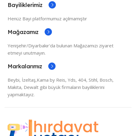
Bayiliklerimiz
Henüz Bayi platformumuz açılmamıştır
Mağazamız
Yenişehir/Diyarbakır'da bulunan Mağazamızı ziyaret
etmeyi unutmayın.
Markalarımız
Beybi, İzeltaş,Kama by Reis, Yds, 404, Stihl, Bosch,
Makita, Dewalt gibi büyük firmaların bayiliklerini
yapmaktayız.