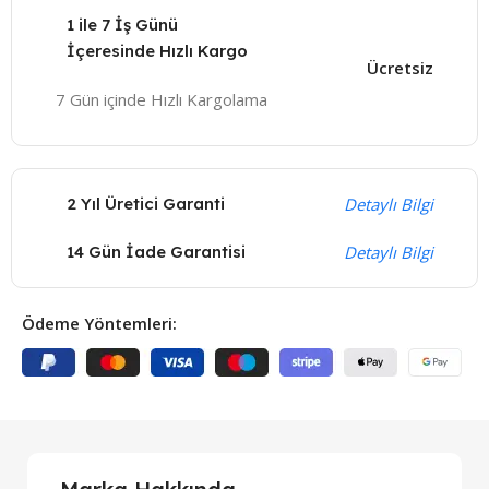
1 ile 7 İş Günü
İçeresinde Hızlı Kargo
Ücretsiz
7 Gün içinde Hızlı Kargolama
2 Yıl Üretici Garanti
Detaylı Bilgi
14 Gün İade Garantisi
Detaylı Bilgi
Ödeme Yöntemleri: