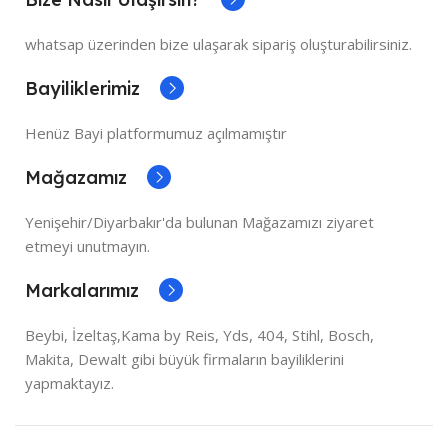
whatsap üzerinden bize ulaşarak sipariş oluşturabilirsiniz.
Bayiliklerimiz
Henüz Bayi platformumuz açılmamıştır
Mağazamız
Yenişehir/Diyarbakır'da bulunan Mağazamızı ziyaret
etmeyi unutmayın.
Markalarımız
Beybi, İzeltaş,Kama by Reis, Yds, 404, Stihl, Bosch,
Makita, Dewalt gibi büyük firmaların bayiliklerini
yapmaktayız.