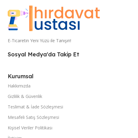
E-Ticaretin Yeni Yüzü ile Tanışın!
Sosyal Medya'da Takip Et
Kurumsal
Hakkımızda
Gizlilik & Güvenlik
Teslimat & İade Sözleşmesi
Mesafeli Satış Sözleşmesi
Kişisel Veriler Politikası