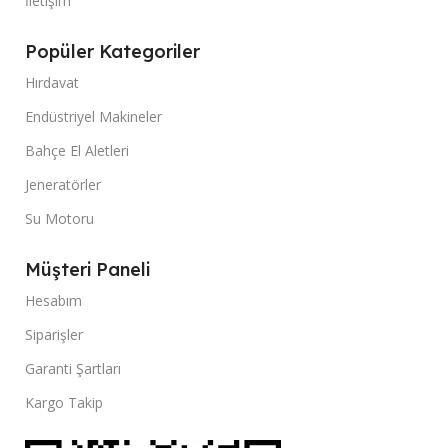
İletişim
Popüler Kategoriler
Hırdavat
Endüstriyel Makineler
Bahçe El Aletleri
Jeneratörler
Su Motoru
Müşteri Paneli
Hesabım
Siparişler
Garanti Şartları
Kargo Takip