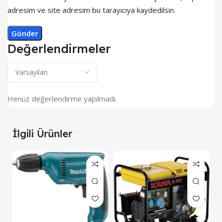
adresim ve site adresim bu tarayıcıya kaydedilsin.
Değerlendirmeler
Henüz değerlendirme yapılmadı.
İlgili Ürünler