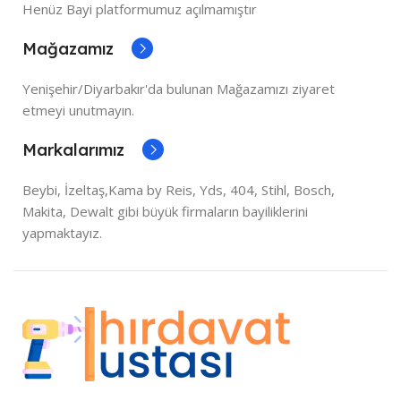
Henüz Bayi platformumuz açılmamıştır
Mağazamız
Yenişehir/Diyarbakır'da bulunan Mağazamızı ziyaret
etmeyi unutmayın.
Markalarımız
Beybi, İzeltaş,Kama by Reis, Yds, 404, Stihl, Bosch,
Makita, Dewalt gibi büyük firmaların bayiliklerini
yapmaktayız.