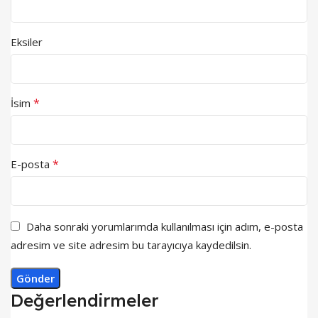
Eksiler
*
İsim
*
E-posta
Daha sonraki yorumlarımda kullanılması için adım, e-posta
adresim ve site adresim bu tarayıcıya kaydedilsin.
Değerlendirmeler