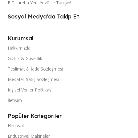
E-Ticaretin Yeni Yüzü ile Tanışın!
Sosyal Medya'da Takip Et
Kurumsal
Hakkımızda
Gizlilik & Güvenlik
Teslimat & İade Sözleşmesi
Mesafeli Satış Sözleşmesi
Kişisel Veriler Politikası
İletişim
Popüler Kategoriler
Hırdavat
Endüstriyel Makineler