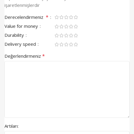
işaretlenmişlerdir
*
Derecelendirmeniz
Value for money
Durability
Delivery speed
*
Değerlendirmeniz
Artıları: