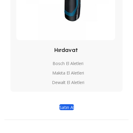
Hırdavat
Bosch El Aletleri
Makita El Aletleri
Dewalt El Aletleri
Satın Al