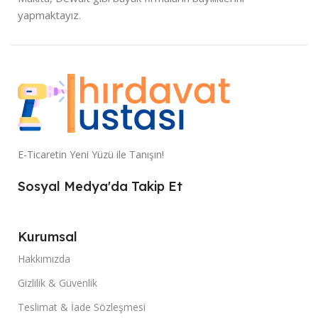
yapmaktayız.
E-Ticaretin Yeni Yüzü ile Tanışın!
Sosyal Medya'da Takip Et
Kurumsal
Hakkımızda
Gizlilik & Güvenlik
Teslimat & İade Sözleşmesi