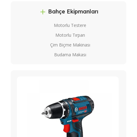
Bahçe Ekipmanları
Motorlu Testere
Motorlu Tırpan
Çim Biçme Makinası
Budama Makası