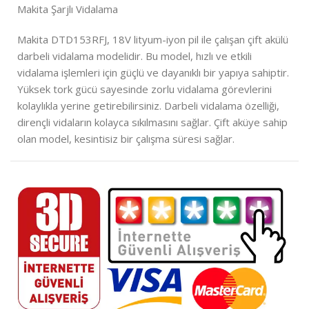
Makita Şarjlı Vidalama
Makita DTD153RFJ, 18V lityum-iyon pil ile çalışan çift akülü
darbeli vidalama modelidir. Bu model, hızlı ve etkili
vidalama işlemleri için güçlü ve dayanıklı bir yapıya sahiptir.
Yüksek tork gücü sayesinde zorlu vidalama görevlerini
kolaylıkla yerine getirebilirsiniz. Darbeli vidalama özelliği,
dirençli vidaların kolayca sıkılmasını sağlar. Çift aküye sahip
olan model, kesintisiz bir çalışma süresi sağlar.