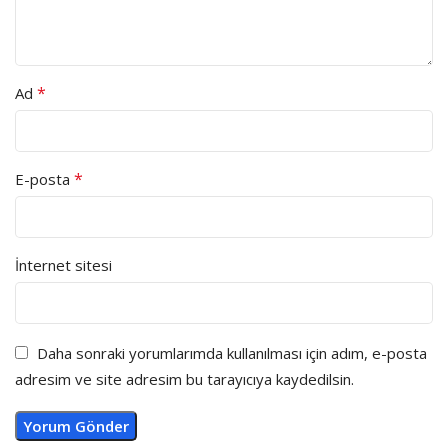
*
Ad
*
E-posta
İnternet sitesi
Daha sonraki yorumlarımda kullanılması için adım, e-posta
adresim ve site adresim bu tarayıcıya kaydedilsin.