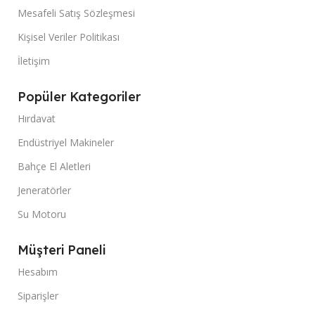
Mesafeli Satış Sözleşmesi
Kişisel Veriler Politikası
İletişim
Popüler Kategoriler
Hırdavat
Endüstriyel Makineler
Bahçe El Aletleri
Jeneratörler
Su Motoru
Müşteri Paneli
Hesabım
Siparişler