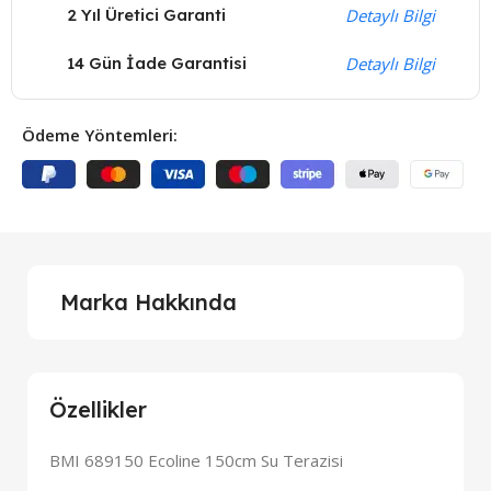
2 Yıl Üretici Garanti
Detaylı Bilgi
14 Gün İade Garantisi
Detaylı Bilgi
Ödeme Yöntemleri:
Marka Hakkında
Özellikler
BMI 689150 Ecoline 150cm Su Terazisi