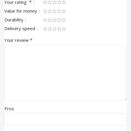
*
Your rating
Value for money
Durability
Delivery speed
*
Your review
Pros