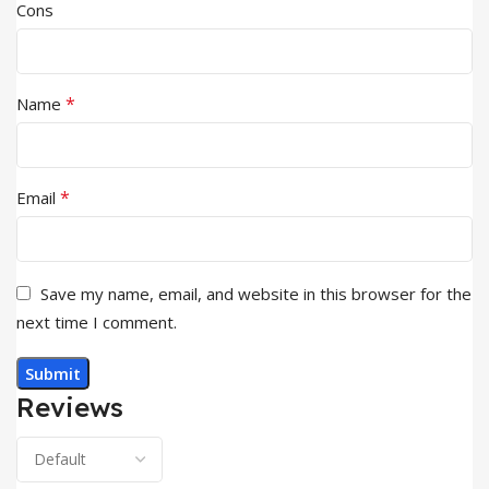
Cons
*
Name
*
Email
Save my name, email, and website in this browser for the
next time I comment.
Reviews