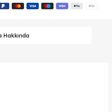
a Hakkında