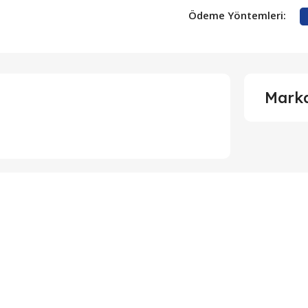
Ödeme Yöntemleri:
Mark