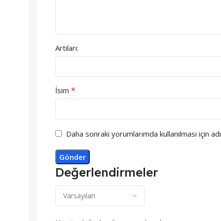
Artıları:
*
İsim
Daha sonraki yorumlarımda kullanılması için ad
Değerlendirmeler