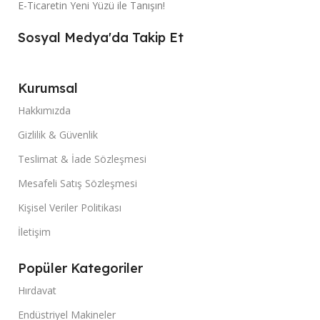
E-Ticaretin Yeni Yüzü ile Tanışın!
Sosyal Medya'da Takip Et
Kurumsal
Hakkımızda
Gizlilik & Güvenlik
Teslimat & İade Sözleşmesi
Mesafeli Satış Sözleşmesi
Kişisel Veriler Politikası
İletişim
Popüler Kategoriler
Hırdavat
Endüstriyel Makineler