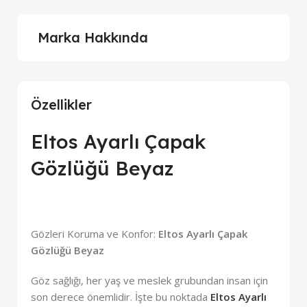
Marka Hakkında
Özellikler
Eltos Ayarlı Çapak
Gözlüğü Beyaz
Gözleri Koruma ve Konfor:
Eltos Ayarlı Çapak
Gözlüğü Beyaz
Göz sağlığı, her yaş ve meslek grubundan insan için
son derece önemlidir. İşte bu noktada
Eltos Ayarlı