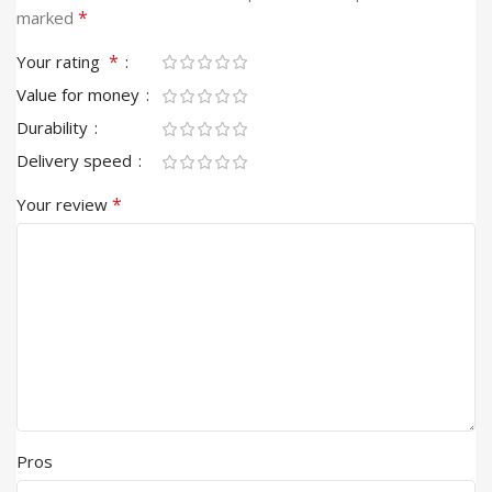
*
marked
*
Your rating
Value for money
Durability
Delivery speed
*
Your review
Pros