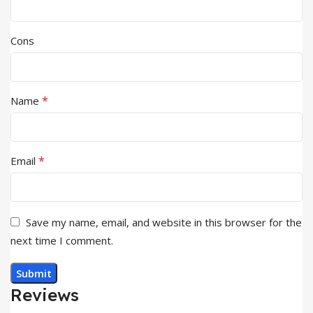
Cons
*
Name
*
Email
Save my name, email, and website in this browser for the
next time I comment.
Reviews