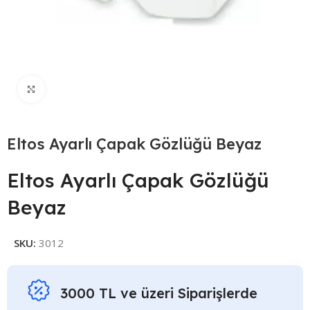
Click to enlarge
Eltos Ayarlı Çapak Gözlüğü Beyaz
Eltos Ayarlı Çapak Gözlüğü
Beyaz
SKU:
3012
3000 TL ve üzeri Siparişlerde