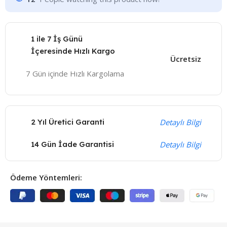
1 ile 7 İş Günü
İçeresinde Hızlı Kargo
Ücretsiz
7 Gün içinde Hızlı Kargolama
2 Yıl Üretici Garanti
Detaylı Bilgi
14 Gün İade Garantisi
Detaylı Bilgi
Ödeme Yöntemleri: