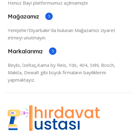
Henüz Bayi platformumuz açılmamıştır
Mağazamız
Yenişehir/Diyarbakır'da bulunan Mağazamızı ziyaret
etmeyi unutmayın.
Markalarımız
Beybi, İzeltaş,Kama by Reis, Yds, 404, Stihl, Bosch,
Makita, Dewalt gibi büyük firmaların bayiliklerini
yapmaktayız.