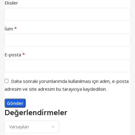
Eksiler
*
İsim
*
E-posta
Daha sonraki yorumlarımda kullanılması için adım, e-posta
adresim ve site adresim bu tarayıcıya kaydedilsin.
Değerlendirmeler