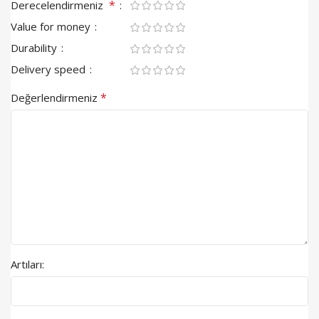
*
Derecelendirmeniz
Value for money
Durability
Delivery speed
*
Değerlendirmeniz
Artıları: