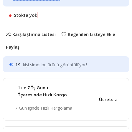
Stokta yok
Karşılaştırma Listesi
Beğenilen Listeye Ekle
Paylaş:
19
kişi şimdi bu ürünü görüntülüyor!
1 ile 7 İş Günü
İçeresinde Hızlı Kargo
Ücretsiz
7 Gün içinde Hızlı Kargolama