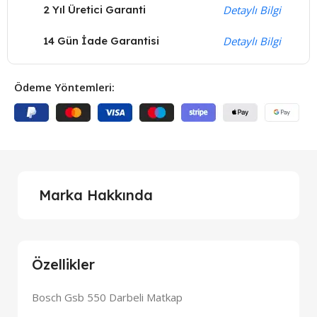
2 Yıl Üretici Garanti
Detaylı Bilgi
14 Gün İade Garantisi
Detaylı Bilgi
Ödeme Yöntemleri:
Marka Hakkında
Özellikler
Bosch Gsb 550 Darbeli Matkap