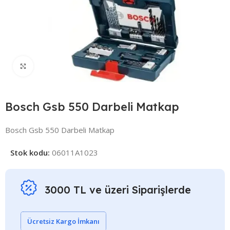
Click to enlarge
Bosch Gsb 550 Darbeli Matkap
Bosch Gsb 550 Darbeli Matkap
Stok kodu:
06011A1023
3000 TL ve üzeri Siparişlerde
Ücretsiz Kargo İmkanı