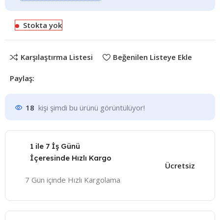
Stokta yok
Karşılaştırma Listesi
Beğenilen Listeye Ekle
Paylaş:
18
kişi şimdi bu ürünü görüntülüyor!
1 ile 7 İş Günü
İçeresinde Hızlı Kargo
Ücretsiz
7 Gün içinde Hızlı Kargolama