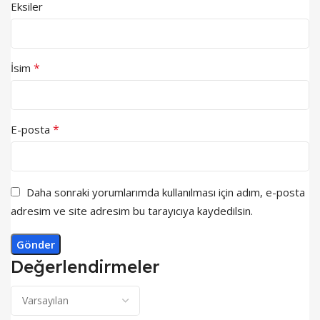
Eksiler
*
İsim
*
E-posta
Daha sonraki yorumlarımda kullanılması için adım, e-posta
adresim ve site adresim bu tarayıcıya kaydedilsin.
Değerlendirmeler