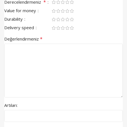
*
Derecelendirmeniz
Value for money
Durability
Delivery speed
*
Değerlendirmeniz
Artıları: