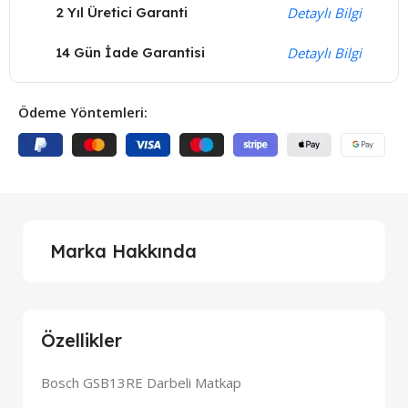
2 Yıl Üretici Garanti
Detaylı Bilgi
14 Gün İade Garantisi
Detaylı Bilgi
Ödeme Yöntemleri:
Marka Hakkında
Özellikler
Bosch GSB13RE Darbeli Matkap